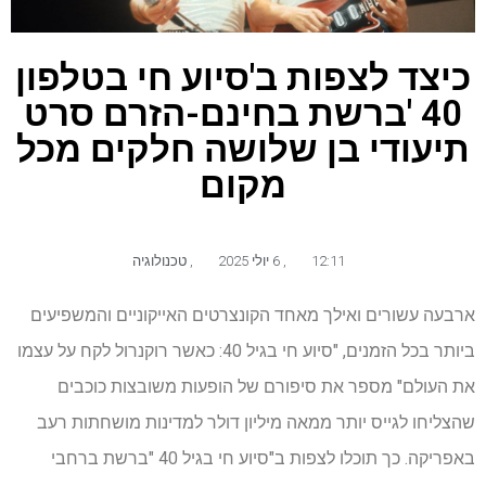
כיצד לצפות ב'סיוע חי בטלפון
40 'ברשת בחינם-הזרם סרט
תיעודי בן שלושה חלקים מכל
מקום
12:11
,
6 יולי 2025
,
טכנולוגיה
ארבעה עשורים ואילך מאחד הקונצרטים האייקוניים והמשפיעים
ביותר בכל הזמנים, "סיוע חי בגיל 40: כאשר רוקנרול לקח על עצמו
את העולם" מספר את סיפורם של הופעות משובצות כוכבים
שהצליחו לגייס יותר ממאה מיליון דולר למדינות מושחתות רעב
באפריקה. כך תוכלו לצפות ב"סיוע חי בגיל 40 "ברשת ברחבי