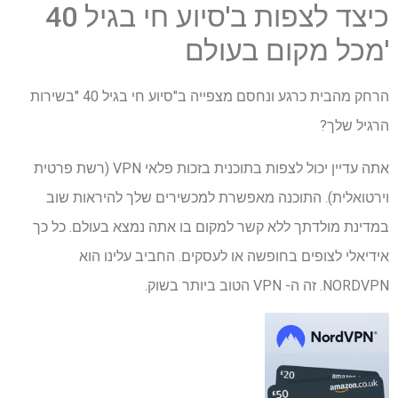
כיצד לצפות ב'סיוע חי בגיל 40
'מכל מקום בעולם
הרחק מהבית כרגע ונחסם מצפייה ב"סיוע חי בגיל 40 "בשירות
הרגיל שלך?
אתה עדיין יכול לצפות בתוכנית בזכות פלאי VPN (רשת פרטית
וירטואלית). התוכנה מאפשרת למכשירים שלך להיראות שוב
במדינת מולדתך ללא קשר למקום בו אתה נמצא בעולם. כל כך
אידיאלי לצופים בחופשה או לעסקים. החביב עלינו הוא
NORDVPN. זה ה- VPN הטוב ביותר בשוק.