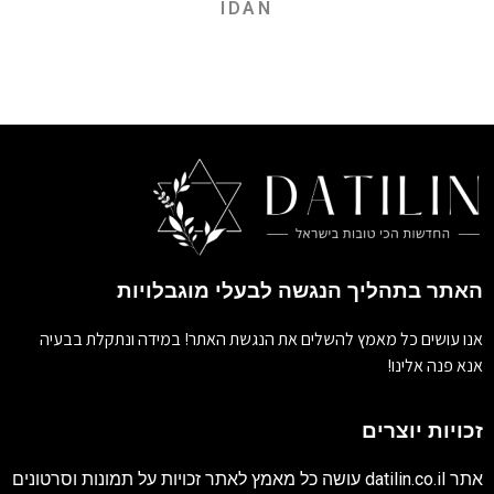
IDAN
האתר בתהליך הנגשה לבעלי מוגבלויות
אנו עושים כל מאמץ להשלים את הנגשת האתר! במידה ונתקלת בבעיה
אנא פנה אלינו!
זכויות יוצרים
אתר
datilin.co.il
עושה כל מאמץ לאתר זכויות על תמונות וסרטונים