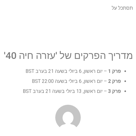
תסתכל על
מדריך הפרקים של 'עזרה חיה 40'
פרק 1
– יום ראשון, 6 ביולי בשעה 21 בערב BST
פרק 2
– יום ראשון, 6 ביולי בשעה 22:00 BST
פרק 3
– יום ראשון, 13 ביולי בשעה 21 בערב BST