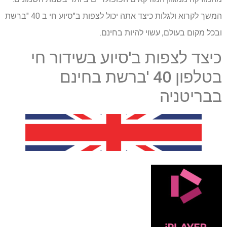
המשך לקרוא ולגלות כיצד אתה יכול לצפות ב"סיוע חי ב 40 "ברשת
ובכל מקום בעולם, עשוי להיות בחינם.
כיצד לצפות ב'סיוע בשידור חי
בטלפון 40 'ברשת בחינם
בבריטניה