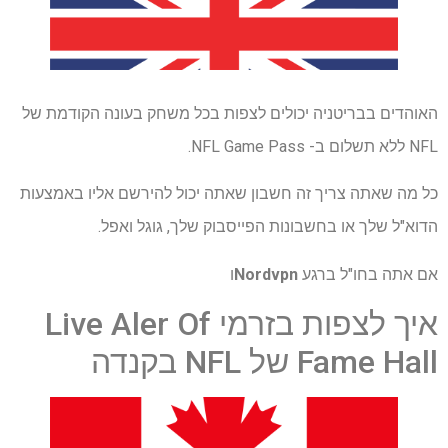
האוהדים בבריטניה יכולים לצפות בכל משחק בעונה הקודמת של
NFL ללא תשלום ב- NFL Game Pass.
כל מה שאתה צריך זה חשבון שאתה יכול להירשם אליו באמצעות
הדוא"ל שלך או בחשבונות הפייסבוק שלך, גוגל ואפל.
אם אתה בחו"ל ברגע
Nordvpn
ו
איך לצפות בזרמי Live Aler Of
Fame Hall של NFL בקנדה