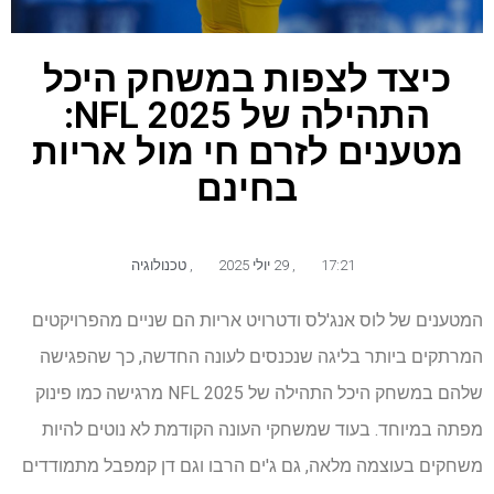
כיצד לצפות במשחק היכל
התהילה של NFL 2025:
מטענים לזרם חי מול אריות
בחינם
17:21
,
29 יולי 2025
,
טכנולוגיה
המטענים של לוס אנג'לס ודטרויט אריות הם שניים מהפרויקטים
המרתקים ביותר בליגה שנכנסים לעונה החדשה, כך שהפגישה
שלהם במשחק היכל התהילה של NFL 2025 מרגישה כמו פינוק
מפתה במיוחד. בעוד שמשחקי העונה הקודמת לא נוטים להיות
משחקים בעוצמה מלאה, גם ג'ים הרבו וגם דן קמפבל מתמודדים