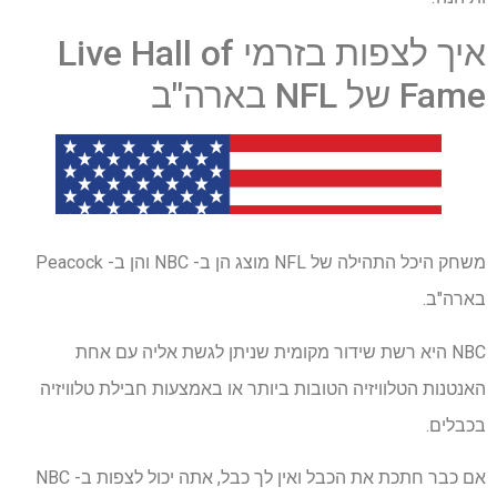
איך לצפות בזרמי Live Hall of
Fame של NFL בארה"ב
משחק היכל התהילה של NFL מוצג הן ב- NBC והן ב- Peacock
בארה"ב.
NBC היא רשת שידור מקומית שניתן לגשת אליה עם אחת
האנטנות הטלוויזיה הטובות ביותר או באמצעות חבילת טלוויזיה
בכבלים.
אם כבר חתכת את הכבל ואין לך כבל, אתה יכול לצפות ב- NBC