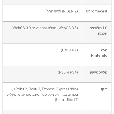
Chromecast
(GEN 2 או חדש יותר)
LG
טלוויזיה
(WebOS 3.5 ומעלה ובחר דגמי WebOS 3.0)
חכמה
מתג
(R1 ו- Lite)
Nintendo
פלייסטיישן
(PS4 ו- PS5)
רוקו
(כולל Roku 2, Roku 3, Express, Express+,
בכורה, בכורה+, מקל סטרימינג, סטרימינג מקל+,
Ultra, Ultra LT)