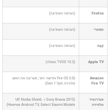
Firefox
(הגרסה האחרונה)
ספארי
(הגרסה האחרונה)
קָצֶה
(הגרסה האחרונה)
Apple TV
(TVOS 15.3 ומעלה)
Amazon
(Fire OS 5.0 וחדשה יותר, מעריצה את האש
Fire TV
טלוויזיה מקל Gen 1)
אנדרואיד
(Sony Bravia 2015 ו- UP, Nvidia Shield,
טלוויזיה
Hisense Android TV, Select Xiaomi Models)