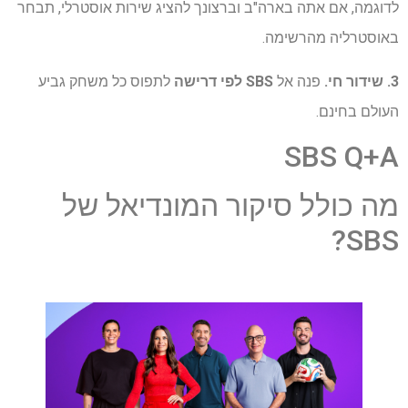
לדוגמה, אם אתה בארה"ב וברצונך להציג שירות אוסטרלי, תבחר
באוסטרליה מהרשימה.
3. שידור חי.
פנה אל
SBS לפי דרישה
לתפוס כל משחק גביע
העולם בחינם.
SBS Q+A
מה כולל סיקור המונדיאל של
SBS?