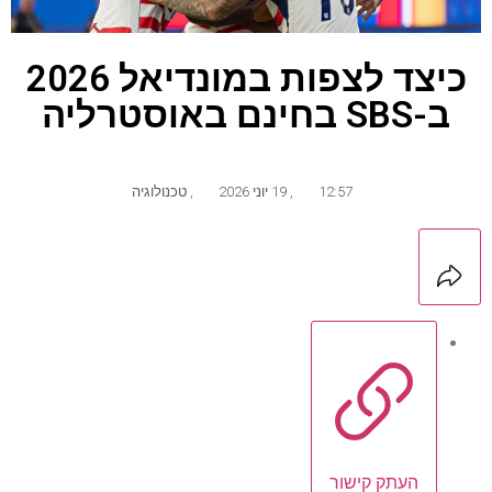
כיצד לצפות במונדיאל 2026
ב-SBS בחינם באוסטרליה
12:57
,
19 יוני 2026
,
טכנולוגיה
העתק קישור