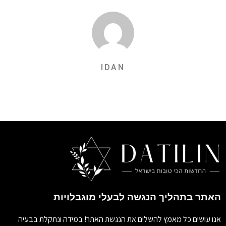
IDAN
האתר בתהליך הנגשה לבעלי מוגבלויות
אנו עושים כל מאמץ להשלים את הנגשת האתר! במידה ונתקלת בבעיה