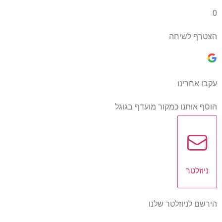
0
הצטרף לשיחה
עקבו אחרינו
הוסף אותנו כמקור מועדף בגוגל
ניוזלטר
הירשם לניוזלטר שלנו