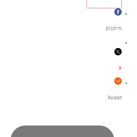
פייסבוק
X
Reddit