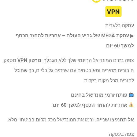
עסקה בלעדית
▶︎
עסקת MEGA של גביע העולם – אחריות להחזר הכסף
למשך 60 יום
צפה בזרם המונדיאל החינמי שלך ללא הגבלה.
נורטון VPN
מספק
חיבורים מהירים ומאובטחים עם שרתים גלובליים, כך שתוכל
להזרים מכל מקום בקלות.
פותח זרמי מונדיאל בחינם
אחריות להחזר הכסף למשך 60 יום
אל תחמיצו שנייה.
זרמו את המונדיאל מכל מקום בביטחון מלא.
צפה בעסקה