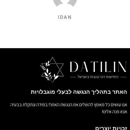
IDAN
האתר בתהליך הנגשה לבעלי מוגבלויות
אנו עושים כל מאמץ להשלים את הנגשת האתר! במידה ונתקלת בבעיה
אנא פנה אלינו!
זכויות יוצרים