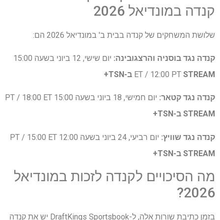
קנדה במונדיאל 2026
שלושת המשחקים של קנדה בבית ב' במונדיאל 2026 הם:
קנדה נגד בוסניה והרצגובינה:
יום שישי, 12 ביוני בשעה 15:00
STREAM ב-TSN+
ET / 12:00 PT
קנדה נגד קטאר:
יום חמישי, 18 ביוני בשעה 15:00 PT / 18:00 ET
STREAM ב-TSN+
קנדה נגד שוויץ:
יום רביעי, 24 ביוני בשעה 12:00 PT / 15:00 ET
STREAM ב-TSN+
מה הסיכויים לקנדה לזכות במונדיאל
2026?
בזמן כתיבת שורות אלה, ל-DraftKings Sportsbook יש את קנדה