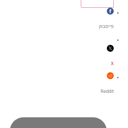
פייסבוק
X
Reddit