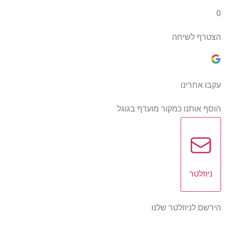
0
הצטרף לשיחה
עקבו אחרינו
הוסף אותנו כמקור מועדף בגוגל
ניוזלטר
הירשם לניוזלטר שלנו