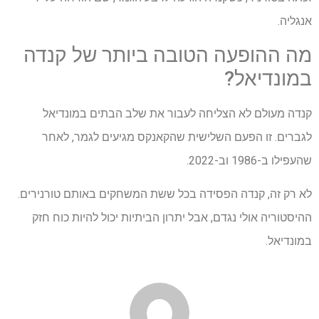
אנגליה.
מה ההופעה הטובה ביותר של קנדה
במונדיאל?
קנדה מעולם לא הצליחה לעבור את שלב הבתים במונדיאל
לגברים. זו הפעם השלישית שהקאנקס מגיעים לגמר, לאחר
שהעפילו ב-1986 וב-2022.
לא רק זה, קנדה הפסידה בכל ששת המשחקים באותם טורנירים.
ההיסטוריה אולי נגדם, אבל יתרון הביתיות יכול להיות כוח חזק
במונדיאל.