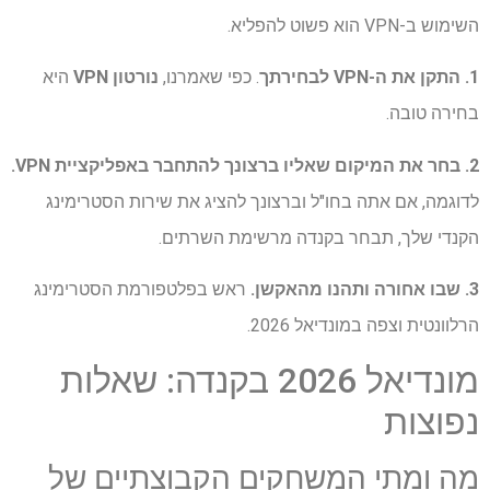
השימוש ב-VPN הוא פשוט להפליא.
1. התקן את ה-VPN לבחירתך
. כפי שאמרנו,
נורטון VPN
היא
בחירה טובה.
2. בחר את המיקום שאליו ברצונך להתחבר באפליקציית VPN.
לדוגמה, אם אתה בחו"ל וברצונך להציג את שירות הסטרימינג
הקנדי שלך, תבחר בקנדה מרשימת השרתים.
3. שבו אחורה ותהנו מהאקשן.
ראש בפלטפורמת הסטרימינג
הרלוונטית וצפה במונדיאל 2026.
מונדיאל 2026 בקנדה: שאלות
נפוצות
מה ומתי המשחקים הקבוצתיים של