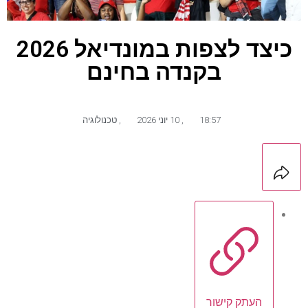
כיצד לצפות במונדיאל 2026
בקנדה בחינם
18:57
,
10 יוני 2026
,
טכנולוגיה
העתק קישור