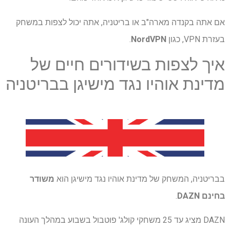
אם אתה בקנדה מארה"ב או בריטניה, אתה יכול לצפות במשחק
בעזרת VPN, כגון
NordVPN
.
איך לצפות בשידורים חיים של
מדינת אוהיו נגד מישיגן בבריטניה
בבריטניה, המשחק של מדינת אוהיו נגד מישיגן הוא
משודר
בחינם
DAZN
.
DAZN מציג עד 25 משחקי קולג' פוטבול בשבוע במהלך העונה