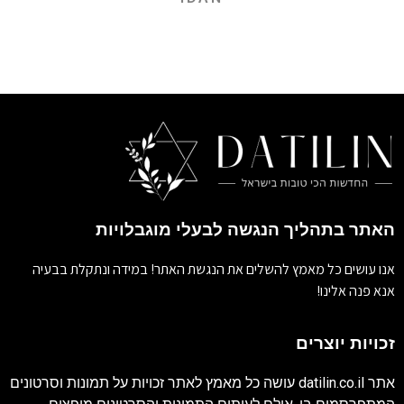
האתר בתהליך הנגשה לבעלי מוגבלויות
אנו עושים כל מאמץ להשלים את הנגשת האתר! במידה ונתקלת בבעיה
אנא פנה אלינו!
זכויות יוצרים
אתר
datilin.co.il
עושה כל מאמץ לאתר זכויות על תמונות וסרטונים