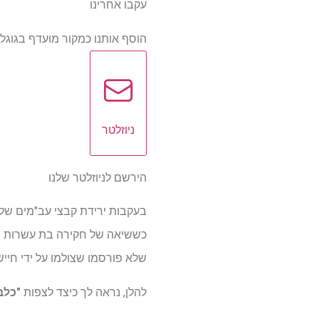
עקבו אחרינו
הוסף אותנו כמקור מועדף בגוגל
ניוזלטר
הירשם לניוזלטר שלנו
בעקבות ירידת קבצי עב"מים של 
כששיאה של חקירה בת עשרות שנ
שלא פורסמו שצולמו על ידי חיי
להלן, נראה לך כיצד לצפות
"כלב