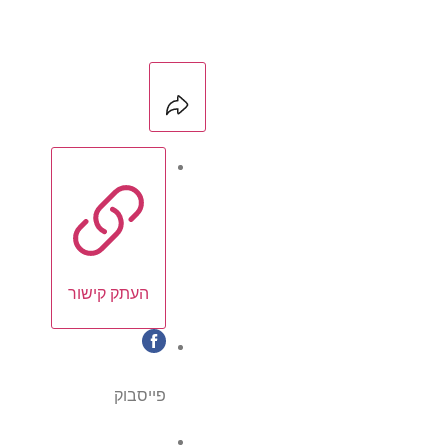
העתק קישור
פייסבוק