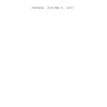
04:57
,
13 מאי 2026
,
טכנולוגיה