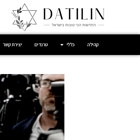
קהילה
כללי
טרנדים
יצירת קשר