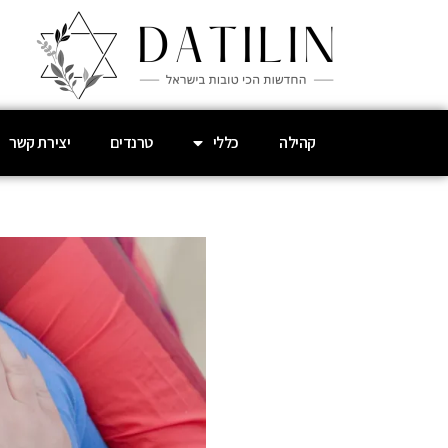
קהילה
כללי
טרנדים
יצירת קשר