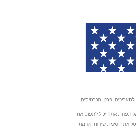
ת לתאריכים ופרטי הכרטיסים.
ל תפחד, אתה יכול לתפוס את
בטל את חסימת שירות הזרמת