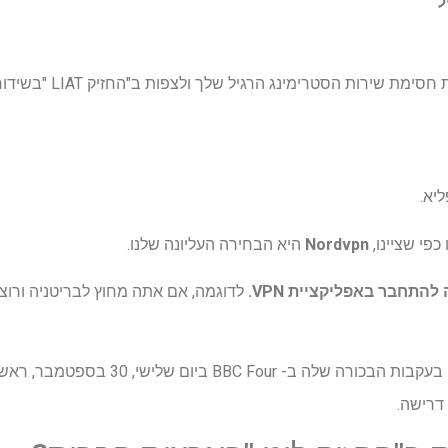
 כפי שציינו,
Nordvpn
היא הבחירה העליונה שלנו.
לדוגמה, אם אתה מחוץ לבריטניה ורוצ
בעקבות הבכורה שלה ב- BBC Four ביום שלישי, 30 בספטמבר, ראש אל
 דרישה.