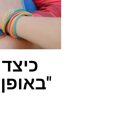
"באופן 