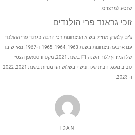
שנסע למרצדס.
זוכי גראנד פרי הולנדים
ג'ים קלארק מחזיק בשיא הניצחונות הכי הרבה בגרנד פרי ההולנדי
עם ארבעה ניצחונות בשנת 1963, 1964, 1965 ו -1967. מאז שובו
של המירוץ ללוח השנה F1 בשנת 2021, מקס ורסטאפן הצטיין
סביב מעגל הבית שלו, ונישף בשלוש הזדמנויות בשנת 2021, 2022
ו- 2023.
IDAN