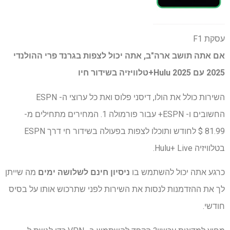
עסקת F1
אם אתה תושב ארה"ב, אתה יכול לצפות בגרנד פרי ההולנדי
2025 עם 2025
Hulu+טלוויזיה בשידור חי
ו
השירות כולל את הולו, דיסני פלוס ואת כל ערוצי ה- ESPN
החשובים ו- ESPN+ עבור פורמולה 1. המחירים מתחילים מ-
81.99 $ לחודש ותוכלו לצפות בפעולה בשידור חי דרך ESPN
בטלוויזיה Hulu+ Live.
כרגע אתה יכול להשתמש בו
ניסיון חינם לשלושה ימים
מה שייתן
לך את ההזדמנות לנסות את השירות לפני שתרכוש אותו על בסיס
חודשי.