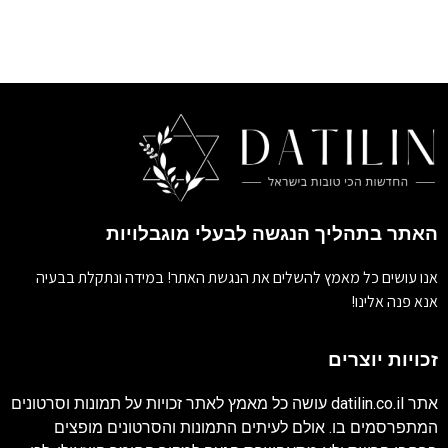
האתר בתהליך הנגשה לבעלי מוגבלויות
אנו עושים כל מאמץ להשלים את הנגשת האתר! במידה ונתקלת בבעיה
אנא פנה אלינו!
זכויות יוצרים
אתר
datilin.co.il
עושה כל מאמץ לאתר זכויות על תמונות וסרטונים
המתפרסמים בו. אולם לעיתים התמונות והסרטונים מופצים