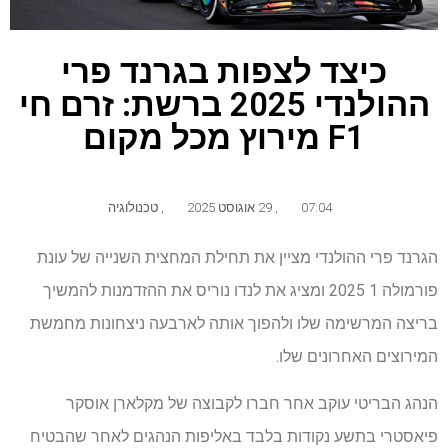
כיצד לצפות בגרנד פרי
ההולנדי 2025 ברשת: זרם חי
F1 מירוץ מכל מקום
07:04
,
29 אוגוסט 2025
,
טכנולוגיה
הגרנד פרי ההולנדי מציין את תחילת המחצית השנייה של עונת
פורמולה 1 2025 ומציג את לנדו נוריס את ההזדמנות להמשיך
בריצה המרשימה שלו ולהפוך אותה לארבעה ניצחונות מחמשת
המירוצים האחרונים שלו.
הנהג הבריטי עוקב אחר חברו לקבוצה של מקלארן אוסקר
פיאסטרי בתשע נקודות בלבד באליפות הנהגים לאחר שהבטיח