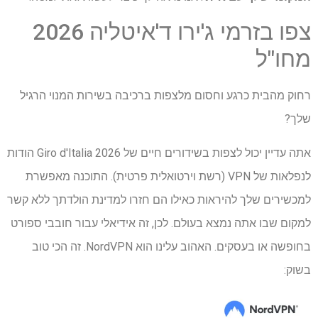
צפו בזרמי ג'ירו ד'איטליה 2026
מחו"ל
רחוק מהבית כרגע וחסום מלצפות ברכיבה בשירות המנוי הרגיל
שלך?
אתה עדיין יכול לצפות בשידורים חיים של Giro d'Italia 2026 הודות
לנפלאות של VPN (רשת וירטואלית פרטית). התוכנה מאפשרת
למכשירים שלך להיראות כאילו הם חזרו למדינת הולדתך ללא קשר
למקום שבו אתה נמצא בעולם. לכן, זה אידיאלי עבור חובבי ספורט
בחופשה או בעסקים. האהוב עלינו הוא NordVPN. זה הכי טוב
בשוק: