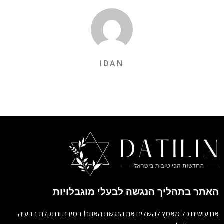
IDAN
האתר בתהליך הנגשה לבעלי מוגבלויות
אנו עושים כל מאמץ להשלים את הנגשת האתר! במידה ונתקלת בבעיה