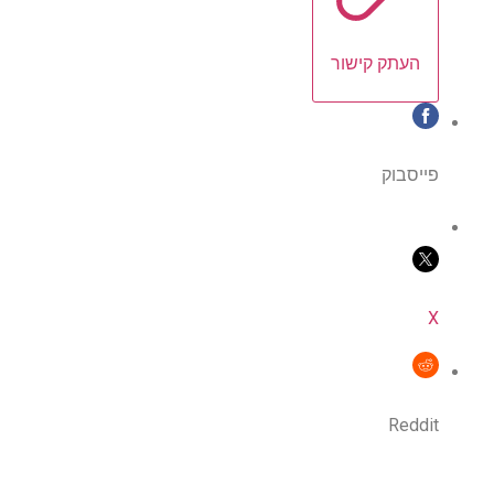
העתק קישור
פייסבוק
X
Reddit