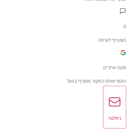
0
הצטרף לשיחה
עקבו אחרינו
הוסף אותנו כמקור מועדף בגוגל
ניוזלטר