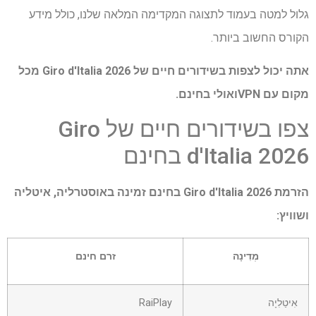
גלול למטה בעמוד לתצוגה המקדימה המלאה שלנו, כולל מידע
הקורס החשוב ביותר.
אתה יכול לצפות בשידורים חיים של Giro d'Italia 2026
מכל
מקום עם VPN
ואולי בחינם.
צפו בשידורים חיים של Giro
d'Italia 2026 בחינם
הזרמת Giro d'Italia 2026 בחינם זמינה באוסטרליה, איטליה
ושוויץ:
מְדִינָה
זרם חינם
אִיטַלִיָה
RaiPlay