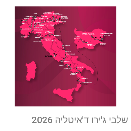
שלבי ג'ירו ד'איטליה 2026