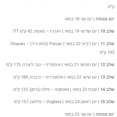
ק"מ
יום מנוחה
| יום שני 18 במאי
שלב 10
| יום שלישי 19 במאי | ויארג'יו – מאסה, 42 ק"מ ITT
שלב 11
| יום רביעי 20 במאי | Porcari (מחוז נייר) – Chiavari,
195 ק"מ
שלב 12
| יום חמישי 21 במאי | אימפריה – נובי ליגורה, 175 ק"מ
שלב 13
| יום שישי 22 במאי | אלסנדריה – ורבניה, 189 ק"מ
שלב 14
| שבת 23 במאי | אאוסטה – פילה (גרסן), 133 ק"מ
שלב 15
| יום ראשון 24 במאי | Voghera – מילאנו, 157 ק"מ
יום מנוחה
| יום שני 25 במאי