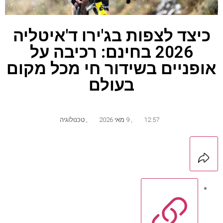
כיצד לצפות בג'ירו ד'איטליה
2026 בחינם: רכיבה על
אופניים בשידור חי מכל מקום
בעולם
12:57
,
9 מאי 2026
,
טכנולוגיה