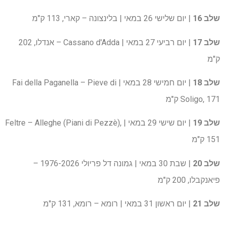
שלב 16
| יום שלישי 26 במאי | בלינצונה – קארי, 113 ק"מ
שלב 17
| יום רביעי 27 במאי | Cassano d'Adda – אנדלו, 202
ק"מ
שלב 18
| יום חמישי 28 במאי | Fai della Paganella – Pieve di
Soligo, 171 ק"מ
שלב 19
| יום שישי 29 במאי | Feltre – Alleghe (Piani di Pezzè),
151 ק"מ
שלב 20
| שבת 30 במאי | גמונה דל פריולי 1976-2026 –
פיאנקבלו, 200 ק"מ
שלב 21
| יום ראשון 31 במאי | רומא – רומא, 131 ק"מ