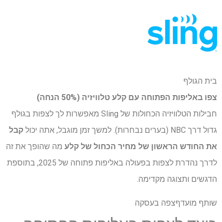
בית הגולף
צפו באליפות הפתוחה עם
קלע טלוויזיה (50% הנחה)
חבילות הטלוויזיה הכחולות של Sling מאפשרות לך לצפות בגולף
גדול דרך NBC (בערים נבחרות). למשך זמן מוגבל, אתה יכול
קבל
את החודש הראשון של מחיר הכחול של קלע
מה שהופך את זה
לדרך נהדרת לצפות בפעולה באליפות פתוחה של 2025, בתוספת
הדגשים ותצוגה מקדימה.
שותף מועדף
צפה בעסקה