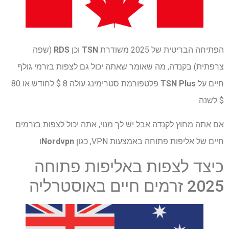
הפתיחה הבריטית של 2025 משודרת
TSN
וכן
RDS
(שפה
צרפתית) בקנדה, מה שאומר שאתה יכול גם לצפות בזרמי גולף
חיים על
TSN Plus
פלטפורמת סטרימינג עולה 8 $ לחודש או 80
$ לשנה.
אם אתה מחוץ לקנדה אבל יש לך מנוי, אתה יכול לצפות בזרמים
חיים של אליפות פתוחה באמצעות VPN, כגון
Nordvpn
ו
כיצד לצפות באליפות פתוחה
2025 זרמים חיים באוסטרליה