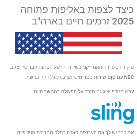
כיצד לצפות באליפות פתוחה
2025 זרמים חיים בארה"ב
סיקור הטלוויזיה האמריקני בשידור חי של הפתוח הבריטי יוצג ב
NBC
עם
טַוָס
שירות סטרימינג מציג גם כל דקה ברשת.
ערוץ הגולף יציג גם חזרה על הפעולה בהמשך היום.
אם כבר יש לך את הערוצים האלה כחלק מחבילת הטלוויזיה