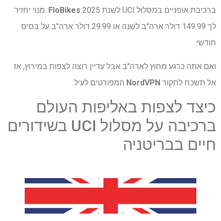
ברכיבת אופניים במסלול UCI לשנת 2025
FloBikes
. מנוי יחזיר
לך 149.99 דולר ארה"ב לשנה או 29.99 דולר ארה"ב על בסיס
חודשי.
ואם אתה כרגע מחוץ לארה"ב אבל עדיין רוצה לצפות במירוץ, אז
אל תשכח לחקור
NordVPN
המפורטים לעיל.
כיצד לצפות באליפות העולם
ברכיבה על מסלול UCI בשידורים
חיים בבריטניה