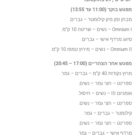
מפגש בוקר (11:00 עד 13:55)
מבחן זמן מיון קילומטר – גברים.
Omnium I – נשים – שריטה 10 ק"מ.
סיווג מרדף אישי – גברים.
Omnium II – נשים – מירוץ טמפו 10 ק"מ.
מפגש אחר הצהריים (17:00 – 20:45)
מרוץ נקודות 40 ק"מ – גברים – גמר.
ספרינט – חצי גמר – נשים.
אומניום III – נשים – חיסול.
ספרינט – חצי גמר – נשים.
קילומטר – גברים – גמר.
ספרינט – חצי גמר – נשים.
מרדף אישי – גברים – גמר.