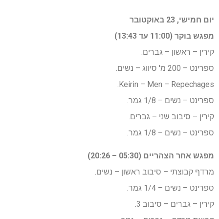
יום חמישי, 23 באוקטובר
מפגש בוקר (11:00 עד 13:43)
קירין – ראשון – גברים.
ספרינט – 200 מ' סיווג – נשים.
Keirin – Men – Repechages.
ספרינט – נשים – 1/8 גמר.
קירין – סיבוב שני – גברים.
ספרינט – נשים – 1/8 גמר.
מפגש אחר הצהריים (05:30 – 20:26)
מרדף קבוצתי – סיבוב ראשון – נשים.
ספרינט – נשים – 1/4 גמר.
קירין – גברים – סיבוב 3.