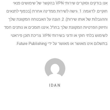
אנו בודקים וסוקרים שירותי VPN בהקשר של שימושים פנאי
חוקיים. לדוגמה: 1. גישה לשירות ממדינה אחרת (בכפוף לתנאים
וההגבלות של אותו שירות). 2. הגנה על האבטחה המקוונת שלך
וחיזוק הפרטיות המקוונת שלך בחו"ל. איננו תומכים או נותנים חסד
לשימוש בלתי חוקי או זדוני בשירותי VPN. צריכת תוכן פיראטי
בתשלום אינו מאושר או מאושר על ידי Future Publishing.
IDAN