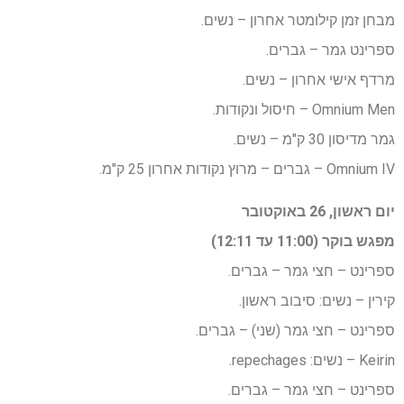
מבחן זמן קילומטר אחרון – נשים.
ספרינט גמר – גברים.
מרדף אישי אחרון – נשים.
Omnium Men – חיסול ונקודות.
גמר מדיסון 30 ק"מ – נשים.
Omnium IV – גברים – מרוץ נקודות אחרון 25 ק"מ.
יום ראשון, 26 באוקטובר
מפגש בוקר (11:00 עד 12:11)
ספרינט – חצי גמר – גברים.
קירין – נשים: סיבוב ראשון.
ספרינט – חצי גמר (שני) – גברים.
Keirin – נשים: repechages.
ספרינט – חצי גמר – גברים.