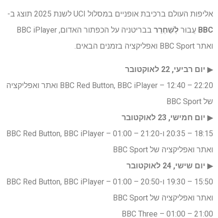
אליפות העולם ברכיבת אופניים במסלול UCI לשנת 2025 תוצג ב-
BBC
עֲבוּר
לְשַׁחְרֵר
בבריטניה על הכפתור האדום, BBC iPlayer
ואתר BBC Sport ואפליקציה בזמנים הבאים.
▶︎
יום רביעי, 22 לאוקטובר
22:20 – 12:40 – BBC Red Button, BBC iPlayer ואתר ואפליקציה
של BBC Sport
▶︎
יום חמישי, 23 לאוקטובר
18:15 – 20:35 ו-21:20 – 01:00 – BBC Red Button, BBC iPlayer
ואתר ואפליקציה של BBC Sport
▶︎
יום שישי, 24 לאוקטובר
15:50 – 19:30 ו-20:50 – 01:00 – BBC Red Button, BBC iPlayer
ואתר ואפליקציה של BBC Sport
21:00 – 01:00 – BBC Three