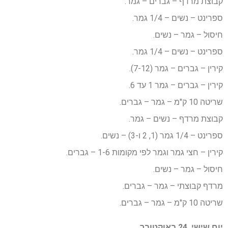
קבוצת מרדף – גברים – גמר.
ספרינט – נשים – 1/4 גמר.
חיסול – גמר – נשים.
ספרינט – נשים – 1/4 גמר.
קירין – גברים – גמר (7-12).
קירין – גברים – גמר 1 עד 6.
שריטה 10 ק"מ – גמר – גברים.
קבוצת מרדף – נשים – גמר.
ספרינט – 1/4 גמר (1, 2 ו-3) – נשים.
קירין – חצי גמר וגמר לפי מקומות 1-6 – גברים.
חיסול – גמר – נשים.
מרדף קבוצתי – גמר – גברים.
שריטה 10 ק"מ – גמר – גברים.
יום שישי, 24 באוקטובר