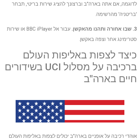
לדוגמה, אם אתה בארה"ב וברצונך להציג שירות בריטי, תבחר
'בריטניה' מהרשימה.
3. שבו אחורה ותהנו מהאקשן.
עבור אל BBC iPlayer או שירות
סטרימינג אחר וצפה באקשן.
כיצד לצפות באליפות העולם
ברכיבה על מסלול UCI בשידורים
חיים בארה"ב
אוהדי רכיבה על אופניים בארה"ב יכולים לצפות באליפות העולם