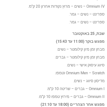
Omnium IV – נשים – מרוץ נקודות אחרון 20 ק"מ.
ספרינט – נשים – גמר.
ספרינט – נשים – גמר.
שבת, 25 באוקטובר
מפגש בוקר (11:00 עד 15:43)
מבחן זמן מיון קילומטר – נשים.
מבחן זמן מיון קילומטר – גברים.
סיווג עיסוק אישי – נשים.
Omnium Men – Scratch וטמפו.
מדיסון סיווג – נשים.
Omnium I – גברים – שריטה 10 ק"מ.
Omnium II – גברים – מירוץ טמפו 10 ק"מ.
מפגש אחר הצהריים (18:00 עד 21:10)