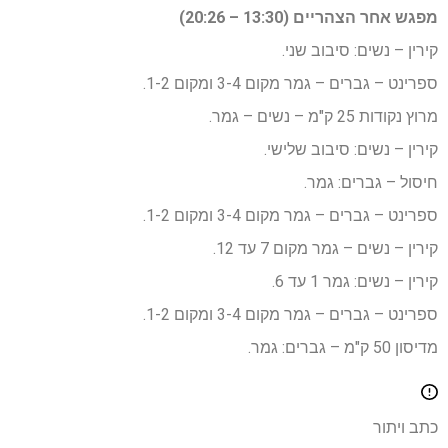
מפגש אחר הצהריים (13:30 – 20:26)
קירין – נשים: סיבוב שני.
ספרינט – גברים – גמר מקום 3-4 ומקום 1-2.
מרוץ נקודות 25 ק"מ – נשים – גמר.
קירין – נשים: סיבוב שלישי.
חיסול – גברים: גמר.
ספרינט – גברים – גמר מקום 3-4 ומקום 1-2.
קירין – נשים – גמר מקום 7 עד 12.
קירין – נשים: גמר 1 עד 6.
ספרינט – גברים – גמר מקום 3-4 ומקום 1-2.
מדיסון 50 ק"מ – גברים: גמר.
כתב ויתור