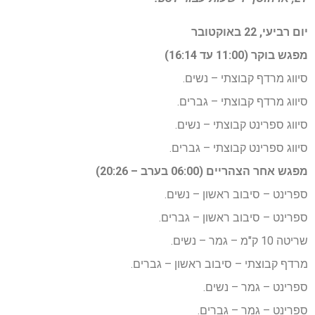
יום רביעי, 22 באוקטובר
מפגש בוקר (11:00 עד 16:14)
סיווג מרדף קבוצתי – נשים.
סיווג מרדף קבוצתי – גברים.
סיווג ספרינט קבוצתי – נשים.
סיווג ספרינט קבוצתי – גברים.
מפגש אחר הצהריים (06:00 בערב – 20:26)
ספרינט – סיבוב ראשון – נשים.
ספרינט – סיבוב ראשון – גברים.
שריטה 10 ק"מ – גמר – נשים.
מרדף קבוצתי – סיבוב ראשון – גברים.
ספרינט – גמר – נשים.
ספרינט – גמר – גברים.