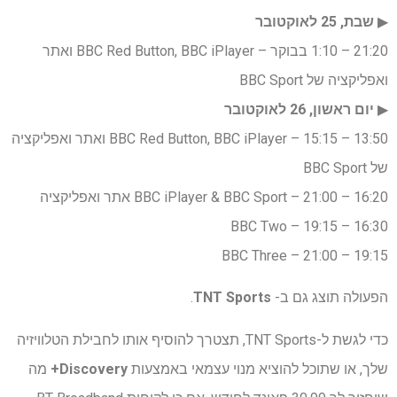
▶︎
שבת, 25 לאוקטובר
21:20 – 1:10 בבוקר – BBC Red Button, BBC iPlayer ואתר
ואפליקציה של BBC Sport
▶︎
יום ראשון, 26 לאוקטובר
13:50 – 15:15 – BBC Red Button, BBC iPlayer ואתר ואפליקציה
של BBC Sport
16:20 – 21:00 – BBC iPlayer & BBC Sport אתר ואפליקציה
16:30 – 19:15 – BBC Two
19:15 – 21:00 – BBC Three
הפעולה תוצג גם ב-
TNT Sports
.
כדי לגשת ל-TNT Sports, תצטרך להוסיף אותו לחבילת הטלוויזיה
שלך, או שתוכל להוציא מנוי עצמאי באמצעות
Discovery+
מה