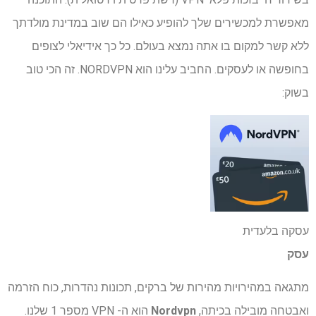
מאפשרת למכשירים שלך להופיע כאילו הם שוב במדינת מולדתך
ללא קשר למקום בו אתה נמצא בעולם. כל כך אידיאלי לצופים
בחופשה או לעסקים. החביב עלינו הוא NORDVPN. זה הכי טוב
בשוק:
עסקה בלעדית
עסק
מתגאה במהירויות מהירות של ברקים, תכונות נהדרות, כוח הזרמה
ואבטחה מובילה בכיתה,
Nordvpn
הוא ה- VPN מספר 1 שלנו.