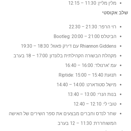
מלין מליין: 11:30 – 12:15
שלב אקוסטי
רוי הרפר: 21:30 – 22:30
הביטלס Bootleg: 20:00 – 21:00
Rhiannon Giddens עם דירק פאוול: 18:30 – 19:30
מקהלת הבשורה הקהילתית בלונדון: 17:00 – 18 בערב
עמ 'ארנולד: 16:00 – 16:40
תנועת Riptide: 15:00 – 15:40
מישל סטודארט: 14:00 – 14:40
בנות הנרי: 13:00 – 13:40
טובי לי: 12:10 – 12:40
שחר לנדס וחברים מבצעים את ספר השירים של האישה
המשוחררת: 11:30 – 12 בערב