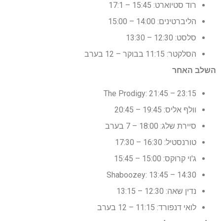
רוד סטיוארט: 15:45 – 17:1
הליברטינים: 14:00 – 15:00
סלסט: 12:30 – 13:30
הסלקטר: 11:15 בבוקר – 12 בערב
השלב האחר
The Prodigy: 21:45 – 23:15
וולף אליס: 19:45 – 20:45
סיירת שלג: 18:00 – 7 בערב
טורנסטיל: 16:30 – 17:30
ג'וי קרוקס: 15:00 – 15:45
Shaboozey: 13:45 – 14:30
נדין שאה: 12:30 – 13:15
לואי דנפורד: 11:15 – 12 בערב