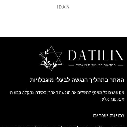
IDAN
האתר בתהליך הנגשה לבעלי מוגבלויות
אנו עושים כל מאמץ להשלים את הנגשת האתר! במידה ונתקלת בבעיה
אנא פנה אלינו!
זכויות יוצרים