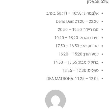
שלב אבאלון
אלבמה 3: 10:50 – 11: 50 בערב
Den's Den: 21:20 – 22:20
סם ריידר: 19:50 – 20:50
הירח הגדול: 18:20 – 19:20
התינוק שלי: 16:50 – 17:50
קטע הורן: 15:20 – 16:20
ברוק קומבה: 13:55 – 14:50
טאליס: 12:30 – 13:25
DEA MATRONA: 11:25 – 12:05