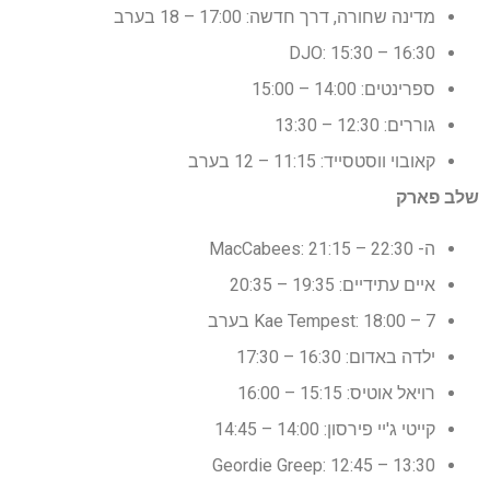
מדינה שחורה, דרך חדשה: 17:00 – 18 בערב
DJO: 15:30 – 16:30
ספרינטים: 14:00 – 15:00
גוררים: 12:30 – 13:30
קאובוי ווסטסייד: 11:15 – 12 בערב
שלב פארק
ה- MacCabees: 21:15 – 22:30
איים עתידיים: 19:35 – 20:35
Kae Tempest: 18:00 – 7 בערב
ילדה באדום: 16:30 – 17:30
רויאל אוטיס: 15:15 – 16:00
קייטי ג'יי פירסון: 14:00 – 14:45
Geordie Greep: 12:45 – 13:30