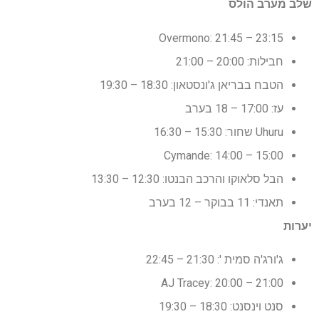
שלב מערב הולס
Overmono: 21:45 – 23:15
חבילות: 20:00 – 21:00
הטבח בבריאן ג'ונסטאון: 18:30 – 19:30
עז: 17:00 – 18 בערב
Uhuru שחור: 15:30 – 16:30
Cymande: 14:00 – 15:00
הבל סלאוקו והרכב הבנטו: 12:30 – 13:30
תאנדי: 11 בבוקר – 12 בערב
יערות
ג'ורג'ה סמית ': 21:30 – 22:45
AJ Tracey: 20:00 – 21:00
סנט וינסנט: 18:30 – 19:30