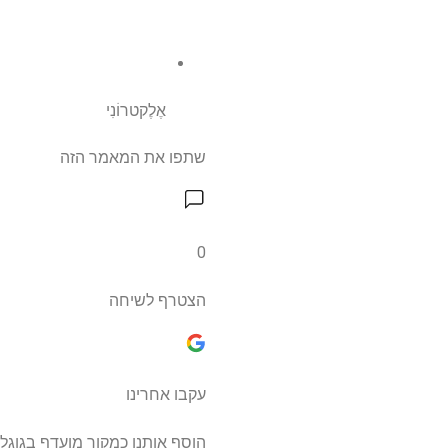
אֶלֶקטרוֹנִי
שתפו את המאמר הזה
0
הצטרף לשיחה
עקבו אחרינו
הוסף אותנו כמקור מועדף בגוגל