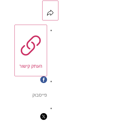
העתק קישור
פייסבוק