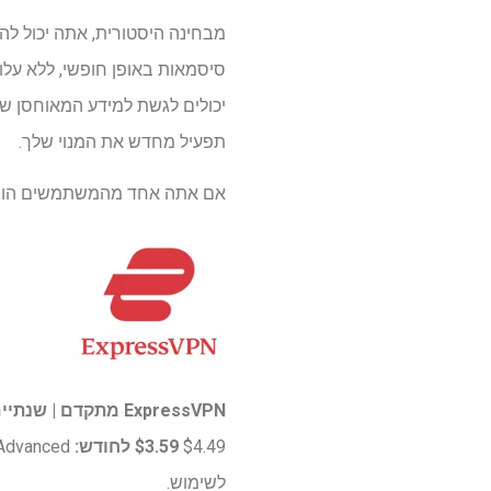
תפעיל מחדש את המנוי שלך.
אם אתה אחד מהמשתמשים הוותי
ExpressVPN מתקדם | שנתיים + 4 חודשים בחינם
$4.49
$3.59 לחודש:
לשימוש.