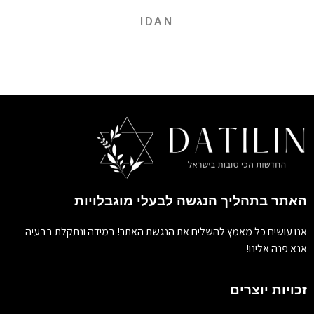
IDAN
האתר בתהליך הנגשה לבעלי מוגבלויות
אנו עושים כל מאמץ להשלים את הנגשת האתר! במידה ונתקלת בבעיה
אנא פנה אלינו!
זכויות יוצרים