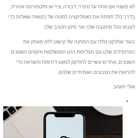
לא משנה אם אתה על טינדר, דבורה, ציר או פלטפורמה אחרת,
בדרך כלל תפתח את האפליקציה למטח של בקשות ושאלות כדי
לקבוע הכל מהגובה שלך ועד סימן הכוכב שלך.
בעוד שחלקנו נולדו עם המתנה של קישוט ללא מאמץ את
הפרופילים שלנו עם מצליפות החג המושלמות והקווים השנונים
השנונים, אחרים עשויים להזדקק למעט דחיפות והשראה כדי
להראות את הצבעים האמיתיים שלהם.
אולי תאהב