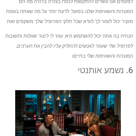
לפעמים אנו עשויים להתקשות לנסח בצורה ברורה מה הם
המטרות והשאיפות שלנו בפועל. לדעת יותר על מה שאתה באמת
מוקיר יכול לעזור לך לוודא שכל חלקי הפרופיל שלך משקפים זאת.
הנחיה בה אתה יכול להשתמש היא:
עזור לי ליצור שאלות ותשובות
לפרופיל שלי שעוזר לאנשים להחליק עליו להבין את הערכים,
המטרות והשאיפות שלי בחיים
ו
6. נשמע אותנטי