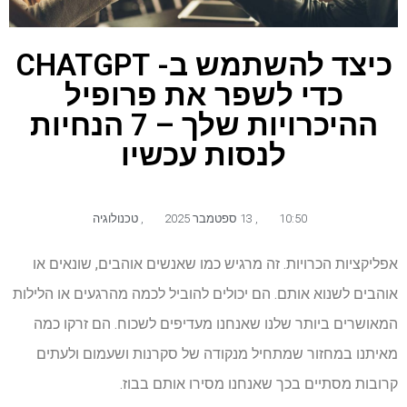
כיצד להשתמש ב- CHATGPT
כדי לשפר את פרופיל
ההיכרויות שלך – 7 הנחיות
לנסות עכשיו
10:50
,
13 ספטמבר 2025
,
טכנולוגיה
אפליקציות הכרויות. זה מרגיש כמו שאנשים אוהבים, שונאים או
אוהבים לשנוא אותם. הם יכולים להוביל לכמה מהרגעים או הלילות
המאושרים ביותר שלנו שאנחנו מעדיפים לשכוח. הם זרקו כמה
מאיתנו במחזור שמתחיל מנקודה של סקרנות ושעמום ולעתים
קרובות מסתיים בכך שאנחנו מסירו אותם בבוז.