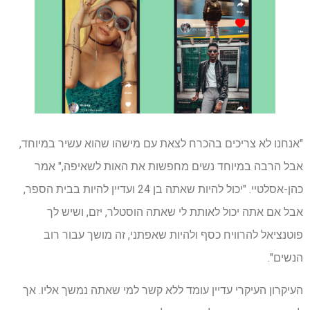
"אנחנו לא צריכים בהכרח לצאת עם מישהו שהוא עשיר במיוחד,
אבל הרבה במיוחד נשים מחפשות את האות לשאיפה," אמר
כהן-אסלטיי. "יכול להיות שאתה בן 24 ועדיין להיות בבית הספר,
אבל אם אתה יכול לאותת לי שאתה הוסטלר, יזם, ושיש לך
פוטנציאל להרוויח כסף ולהיות שאפתני, זה מושך עבור רוב
הנשים".
העיקרון העיקרי עדיין עומד ללא קשר למי שאתה נמשך אליו. אך