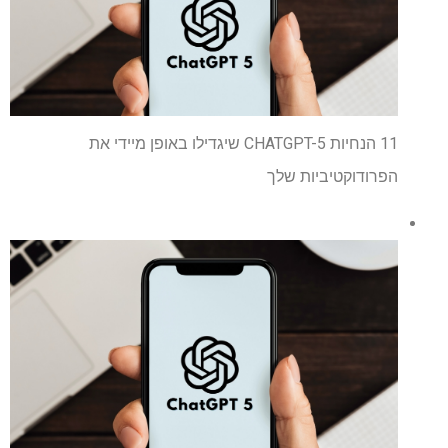
11 הנחיות CHATGPT-5 שיגדילו באופן מיידי את
הפרודוקטיביות שלך