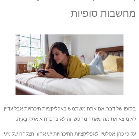
מחשבות סופיות
בסופו של דבר, אם אתה משתמש באפליקציות היכרויות אבל עדיין
לא מוצא את מה שאתה מחפש, זה לא בהכרח א
אַתָה
בְּעָיָה.
על פי כהן-אסלטיי, לאפליקציות ההיכרויות יש אחוזי הצלחה של 9%