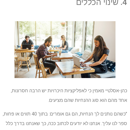
4. שינוי הכללים
כהן-אסלטיי מאמין כי לאפליקציות היכרויות יש הרבה חסרונות,
אחד מהם הוא סוג ההנחיות שהם מציעים.
"כשהם נותנים לך הנחיות, הם גם אומרים: בתוך 40 תווים או פחות,
ספר לנו עליך. אנחנו לא יודעים לכתוב ככה, כך שאנחנו בדרך כלל