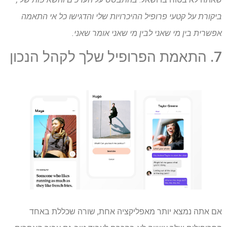
ביקורת על קטעי פרופיל ההיכרויות שלי והדגישו כל אי התאמה
אפשרית בין מי שאני לבין מי שאני אומר שאני.
7. התאמת הפרופיל שלך לקהל הנכון
אם אתה נמצא יותר מאפליקציה אחת, שורה שכללת באחד