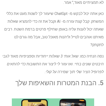
לא תמציתיים מאוד," אמר.
כאן אתה יכול לבקש מ- ChatGpt שיעזור לך לשנות מעט את כללי
המשחק. קבל קצת עזרה מ- AI וקבל את זה כדי להמציא שאלות
שאתה יכול לענות עליה באופן שחילף פרטים ברמת השטח. רבים
מאיתנו אוהבים לטייל וליהנות מאוכל טוב, אבל מה גורם לנו
לתקתק?
נסה הנחיה כמו:
שאל אותי 3 שאלות ייחודיות וספציפיות מאוד לגבי
היבטים שונים בחיי. ואז עזור לי ליצור את התשובות כדי להתאים
לפרופיל הציר שלי תוך שמירה על קולי.
5. הבנת המטרות והשאיפות שלך