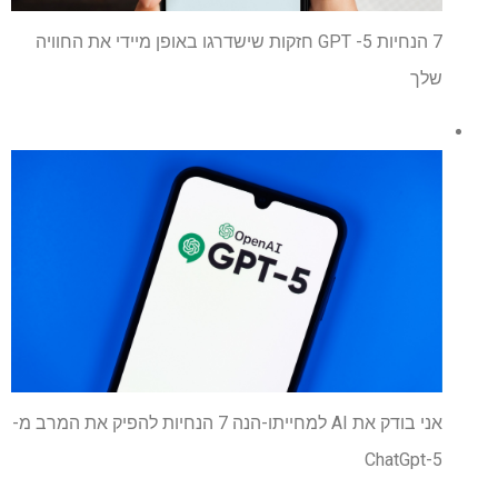
7 הנחיות GPT -5 חזקות שישדרגו באופן מיידי את החוויה
שלך
אני בודק את AI למחייתו-הנה 7 הנחיות להפיק את המרב מ-
ChatGpt-5