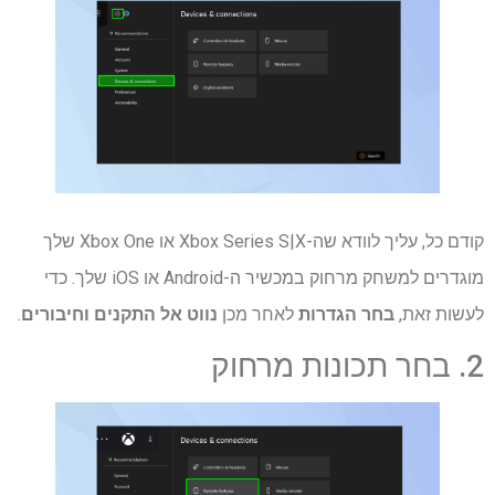
קודם כל, עליך לוודא שה-Xbox Series S|X או Xbox One שלך ​​
מוגדרים למשחק מרחוק במכשיר ה-Android או iOS שלך. כדי
לעשות זאת,
בחר הגדרות
לאחר מכן
נווט אל התקנים וחיבורים
.
2. בחר תכונות מרחוק