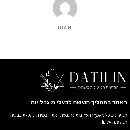
IDAN
האתר בתהליך הנגשה לבעלי מוגבלויות
אנו עושים כל מאמץ להשלים את הנגשת האתר! במידה ונתקלת בבעיה
אנא פנה אלינו!