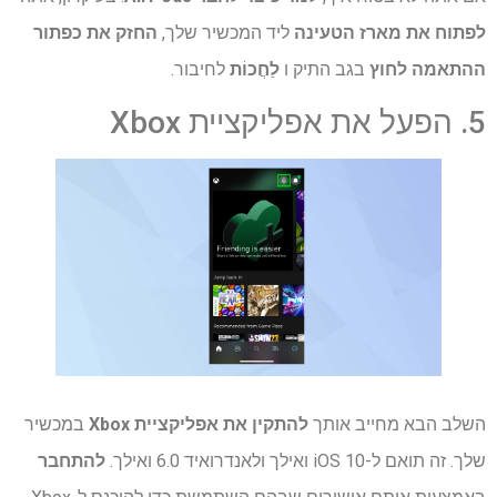
לפתוח את מארז הטעינה
ליד המכשיר שלך,
החזק את כפתור
ההתאמה לחוץ
בגב התיק ו
לַחֲכוֹת
לחיבור.
5. הפעל את אפליקציית Xbox
השלב הבא מחייב אותך
להתקין את
אפליקציית Xbox
במכשיר
שלך. זה תואם ל-iOS 10 ואילך ולאנדרואיד 6.0 ואילך.
להתחבר