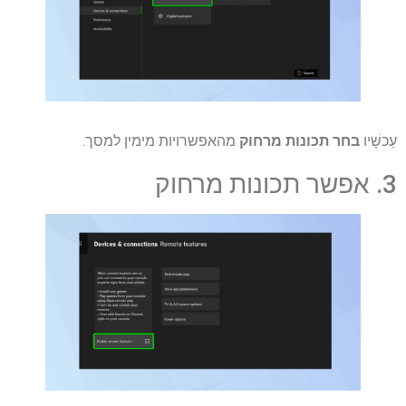
עַכשָׁיו
בחר תכונות מרחוק
מהאפשרויות מימין למסך.
3. אפשר תכונות מרחוק