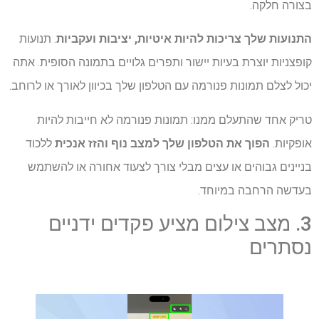
בצורה חלקה.
התנועות שלך צריכות להיות איטיות, יציבות ועקביות
. תנועות
קופצניות יוצרת בעיות יישור ותפרים גלויים בתמונה הסופית. אתה
יכול לצלם תמונות פנורמה עם הטלפון שלך בכיוון לאורך או לרוחב.
טריק אחד שהתעלם ממנו: תמונות פנורמה לא חייבות להיות
אופקיות.
הפוך את הטלפון שלך למצב נוף והזז אנכית
ללכוד
בניינים גבוהים או עצים מבלי צורך לצעוד אחורה או להשתמש
בעדשה הרחבה במיוחד.
3. מצב צילום מציע פקדים ידניים
נסתרים