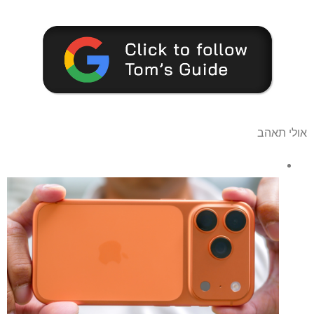
אולי תאהב