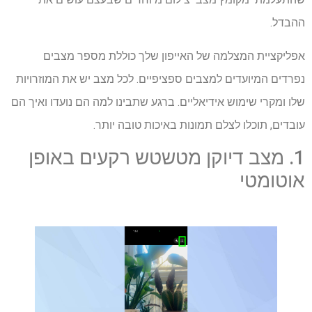
ההבדל.
אפליקציית המצלמה של האייפון שלך כוללת מספר מצבים
נפרדים המיועדים למצבים ספציפיים. לכל מצב יש את המוזרויות
שלו ומקרי שימוש אידיאליים. ברגע שתבינו למה הם נועדו ואיך הם
עובדים, תוכלו לצלם תמונות באיכות טובה יותר.
1. מצב דיוקן מטשטש רקעים באופן
אוטומטי