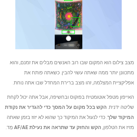
מצב צילום הוא המקום שבו רוב האנשים מבלים את זמנם, והוא
מתכוונן יותר ממה שאתה עשוי להבין. כשאתה פותח את
אפליקציית המצלמה, זהו מצב ברירת המחדל שבו אתה נוחת.
האייפון מטפל אוטומטית בפוקוס ובחשיפה, אבל אתה יכול לקחת
שליטה ידנית.
הקש בכל מקום על המסך כדי להגדיר את נקודת
המיקוד שלך
. כדי לנעול את המיקוד כך שהוא לא יזוז בזמן שאתה
מזיז את הטלפון,
הקש והחזק עד שתראה את נעילת AF/AE
מַד.