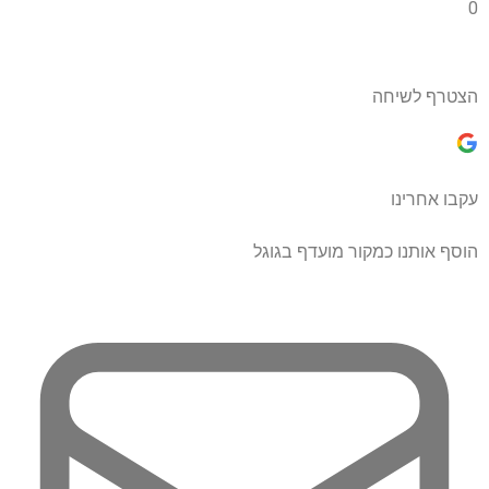
0
הצטרף לשיחה
עקבו אחרינו
הוסף אותנו כמקור מועדף בגוגל