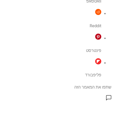
וואטסאפ
Reddit
פינטרסט
פליפבורד
שתפו את המאמר הזה