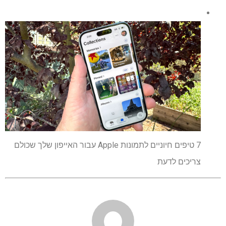
7 טיפים חיוניים לתמונות Apple עבור האייפון שלך שכולם
צריכים לדעת