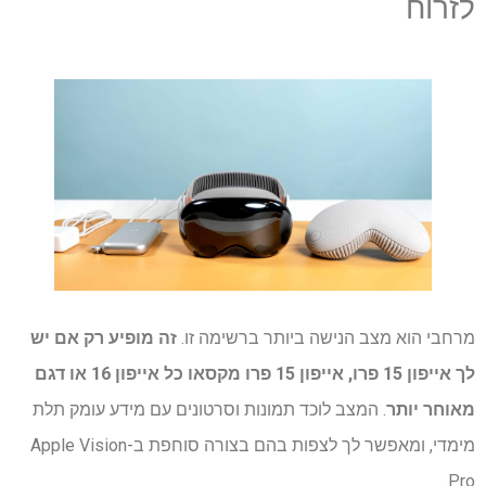
לזרוח
מרחבי הוא מצב הנישה ביותר ברשימה זו.
זה מופיע רק אם יש
לך
אייפון 15 פרו
,
אייפון 15 פרו מקס
או כל
אייפון 16
או דגם
מאוחר יותר
. המצב לוכד תמונות וסרטונים עם מידע עומק תלת
מימדי, ומאפשר לך לצפות בהם בצורה סוחפת ב-Apple Vision
Pro.