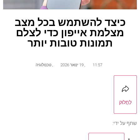
כיצד להשתמש בכל מצב
מצלמת אייפון כדי לצלם
תמונות טובות יותר
11:57
,
19 ינואר 2026
,
טכנולוגיה
לַחֲלוֹק
שתף על ידי: