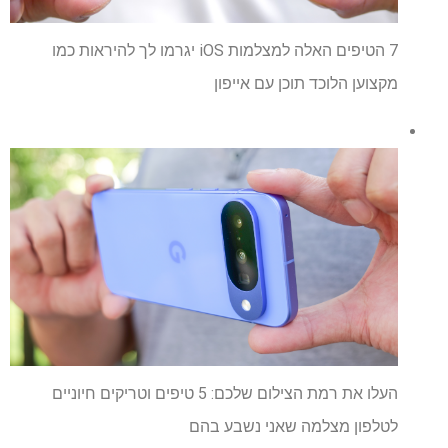
7 הטיפים האלה למצלמות iOS יגרמו לך להיראות כמו
מקצוען הלוכד תוכן עם אייפון
העלו את רמת הצילום שלכם: 5 טיפים וטריקים חיוניים
לטלפון מצלמה שאני נשבע בהם