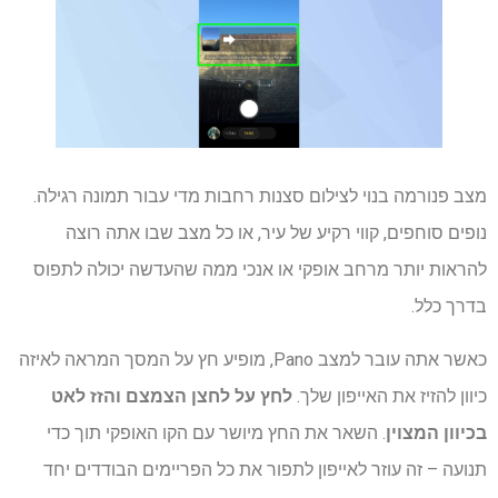
מצב פנורמה בנוי לצילום סצנות רחבות מדי עבור תמונה רגילה.
נופים סוחפים, קווי רקיע של עיר, או כל מצב שבו אתה רוצה
להראות יותר מרחב אופקי או אנכי ממה שהעדשה יכולה לתפוס
בדרך כלל.
כאשר אתה עובר למצב Pano, מופיע חץ על המסך המראה לאיזה
כיוון להזיז את האייפון שלך.
לחץ על לחצן הצמצם והזז לאט
בכיוון המצוין
. השאר את החץ מיושר עם הקו האופקי תוך כדי
תנועה – זה עוזר לאייפון לתפור את כל הפריימים הבודדים יחד