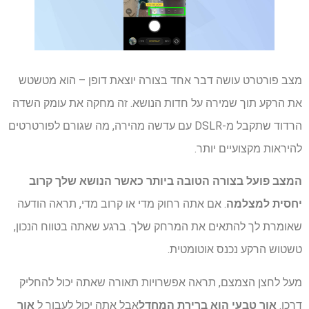
מצב פורטרט עושה דבר אחד בצורה יוצאת דופן – הוא מטשטש
את הרקע תוך שמירה על חדות הנושא. זה מחקה את עומק השדה
הרדוד שתקבל מ-DSLR עם עדשה מהירה, מה שגורם לפורטרטים
להיראות מקצועיים יותר.
המצב פועל בצורה הטובה ביותר כאשר הנושא שלך קרוב
יחסית למצלמה
. אם אתה רחוק מדי או קרוב מדי, תראה הודעה
שאומרת לך להתאים את המרחק שלך. ברגע שאתה בטווח הנכון,
טשטוש הרקע נכנס אוטומטית.
מעל לחצן הצמצם, תראה אפשרויות תאורה שאתה יכול להחליק
דרכן.
אור טבעי הוא ברירת המחדל
אבל אתה יכול לעבור ל
אור