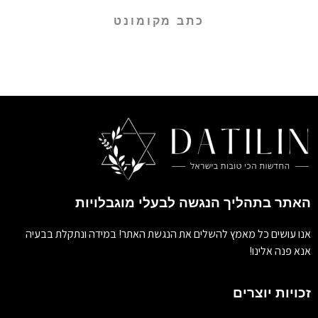
כתב מקומונט
האתר בתהליך הנגשה לבעלי מוגבלויות
אנו עושים כל מאמץ להשלים את הנגשת האתר! במידה ונתקלת בבעיה
אנא פנה אלינו!
זכויות יוצרים