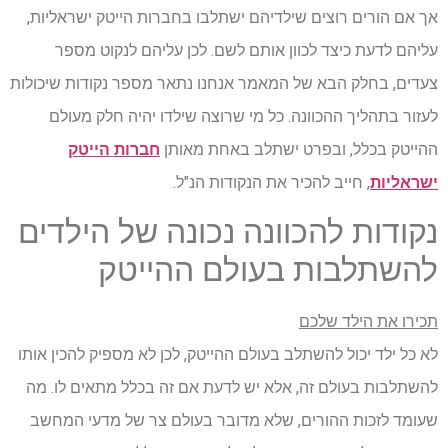
אך אם הורים רוצים שילדיהם ישתלבו בחברות הייטק ישראליות,
עליהם לדעת כיצד לכוון אותם לשם. לכן עליהם לנקוט מספר
צעדים, בחלק הבא של המאמר אנחנו נתאר מספר נקודות שיכולות
לעזור בתהליך ההכוונה. כל מי שרוצה שילדו יהיה חלק מעולם
ההייטק בכלל, ובפרט ישתלב באחת מאותן
חברות
הייטק
ישראליות
, חייב להכיר את הנקודות הנ"ל.
נקודות להכוונה נכונה של הילדים
להשתלבות בעולם ההייטק
תכירו את הילד שלכם
לא כל ילד יכול להשתלב בעולם ההייטק, לכן לא מספיק להכין אותו
להשתלבות בעולם זה, אלא יש לדעת אם זה בכלל מתאים לו. מה
שעומד לזכות ההורים, שלא מדובר בעולם צר של מדעי המחשב