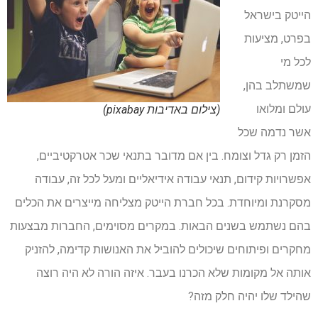
הייטק בישראל
בפרט, מציעות
לכל מי
שמשתלב בהן,
עולם ומלואו
(צילום באדיבות pixabay)
אשר נדמה שכל
הזמן רק גדל וצומח. בין אם מדובר בתנאי שכר אטרקטיביים,
אפשרויות קידום, תנאי עבודה אידיאליים ומעל לכל זה, עבודה
מסקרנת ומיוחדת. בכל חברת הייטק מצליחה מייצרים את הכלים
בהם נשתמש בשנים הבאות. במקרים מסוימים, החברות מבצעות
מחקרים ופיתוחים שיכולים להוביל את האנושות קדימה, להזניק
אותה אל מקומות שלא הכרנו בעבר. איזה הורה לא היה רוצה
שהילד שלו יהיה חלק מזה?