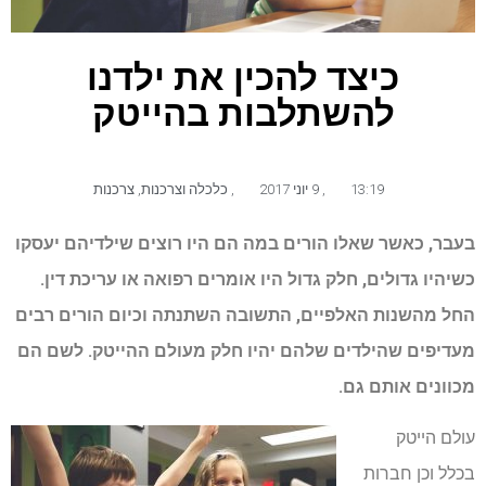
כיצד להכין את ילדנו
להשתלבות בהייטק
13:19
,
9 יוני 2017
,
כלכלה וצרכנות
,
צרכנות
בעבר, כאשר שאלו הורים במה הם היו רוצים שילדיהם יעסקו
כשיהיו גדולים, חלק גדול היו אומרים רפואה או עריכת דין.
החל מהשנות האלפיים, התשובה השתנתה וכיום הורים רבים
מעדיפים שהילדים שלהם יהיו חלק מעולם ההייטק. לשם הם
מכוונים אותם גם.
עולם הייטק
בכלל וכן חברות