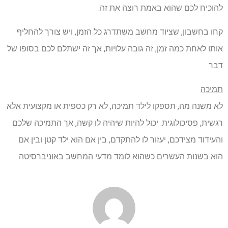
להוכיח לכם שהוא באמת רוצה את זה.
קחו בחשבון, שציוד מחשב משתדרג כל הזמן, ויש צורך להחליף
אותו לאחת כמה זמן, זה גובה עלויות, אך זה ישתלם לכם בסופו של
דבר.
תמיכה
לא משנה מה, תספקו לילד תמיכה, לא רק כספית או מקצועית אלא
רגשית, פסיכולוגית. יכול להיות שיהיה לו קשה, אך התמיכה שלכם
והעידוד מצידכם, יעזור לו להתקדם, בין אם הוא ילד קטן ובין אם
הוא בשנות העשרים כשהוא לומד מדעי המחשב באוניברסיטה.