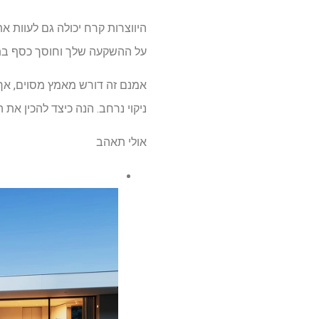
היווצרות קרח יכולה גם לעוות 
על ההשקעה שלך וחוסך כסף בתיק
אמנם זה דורש מאמץ מסוים, אך
ניקוי נרחב. הנה כיצד להכין את
אולי תאהב