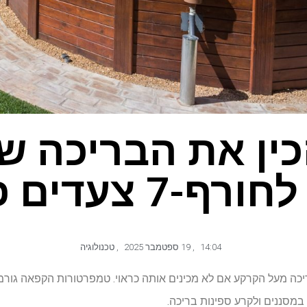
כין את הבריכה ש
 צעדים פשוטים
14:04
,
19 ספטמבר 2025
,
טכנולוגיה
 בריכה מעל הקרקע אם לא מכינים אותה כראוי. טמפרטורות הקפאה גור
 במסננים ולקרע ספינות בריכה.