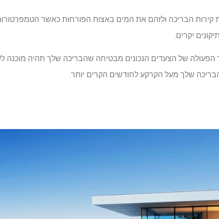
את קירות הבריכה ולזהם את המים באצות הפורחות כאשר הטמפרטורות
ונים יקרים.
 הפעולה של הצעדים הנכונים מבטיחה שהבריכה שלך תהיה מוכנה לעו
 הבריכה שלך מעל הקרקע לחודשים הקרים יותר.