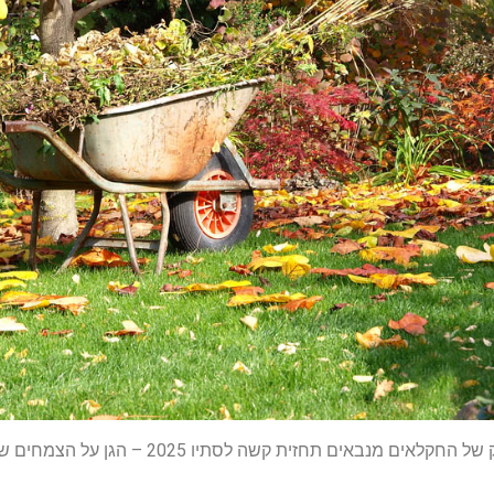
ים תחזית קשה לסתיו 2025 – הגן על הצמחים שלך לפני שיהיה מאוחר מדי