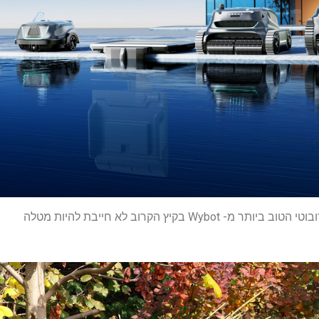
Wybo בקיץ הקרוב לא חייבת להיות מטלה