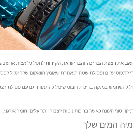
אב את רצפת הבריכה והבריש את הקירות
לחסל כל אצות או עובש 
 לתפוס עלים ופסולת שטחית אחרת שאומץ הוואקום שלך עלול לפספ
קול להשתמש במנקה בריכות רובוט שיכול להתמודד גם עם פסולת רצפ
קוי סוף העונה כאשר בריכות נוטות לצבור יותר עלים וחומר אורגני.