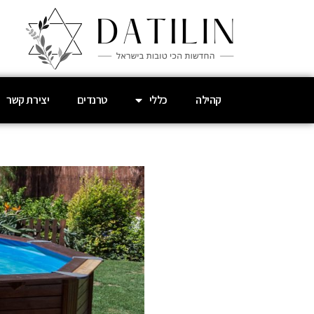
קהילה
כללי
טרנדים
יצירת קשר