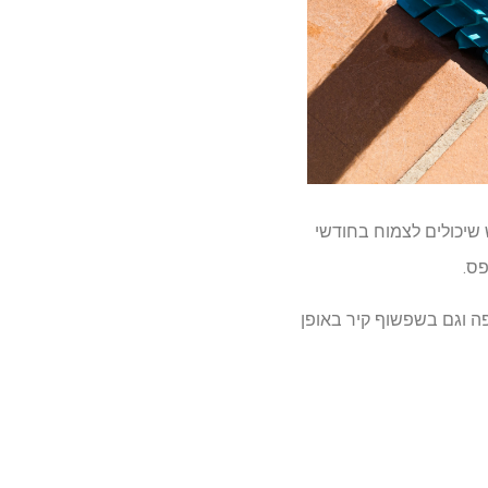
שיכולים לצמוח בחודשי
ס.
ה וגם בשפשוף קיר באופן