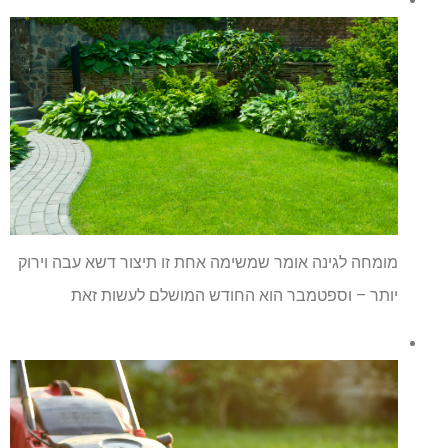
מומחה לגינה אומר שמשימה אחת זו תיצור דשא עבה וירוק
יותר – וספטמבר הוא החודש המושלם לעשות זאת