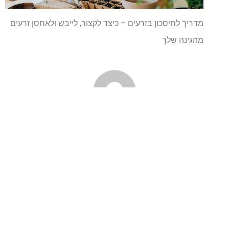
מדריך לחיסכון בזרעים – כיצד לקצור, לייבש ולאחסן זרעים
מהגינה שלך
IDAN