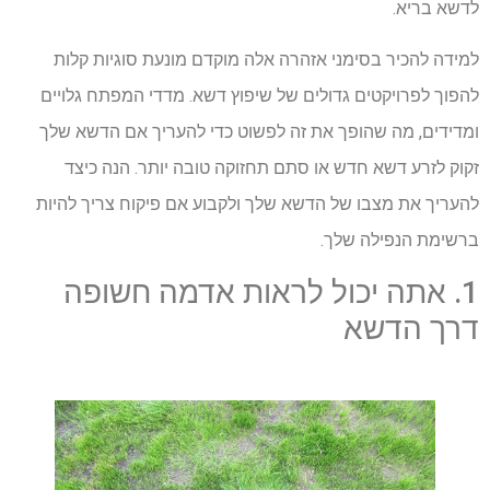
לדשא בריא.
למידה להכיר בסימני אזהרה אלה מוקדם מונעת סוגיות קלות
להפוך לפרויקטים גדולים של שיפוץ דשא. מדדי המפתח גלויים
ומדידים, מה שהופך את זה לפשוט כדי להעריך אם הדשא שלך
זקוק לזרע דשא חדש או סתם תחזוקה טובה יותר. הנה כיצד
להעריך את מצבו של הדשא שלך ולקבוע אם פיקוח צריך להיות
ברשימת הנפילה שלך.
1. אתה יכול לראות אדמה חשופה
דרך הדשא