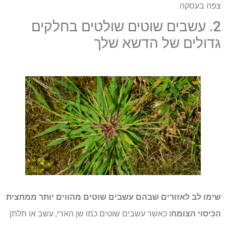
צפה בעסקה
2. עשבים שוטים שולטים בחלקים
גדולים של הדשא שלך
שימו לב לאזורים שבהם עשבים שוטים מהווים יותר ממחצית
הכיסוי הצומח
ו כאשר עשבים שוטים כמו שן הארי, עשב או תלתן