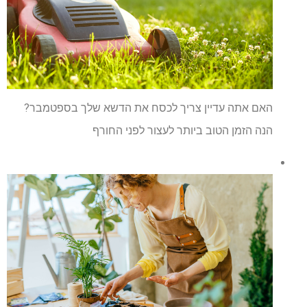
האם אתה עדיין צריך לכסח את הדשא שלך בספטמבר?
הנה הזמן הטוב ביותר לעצור לפני החורף