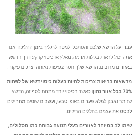
עברו על הדשא שלכם והסתכלו למטה לרגליך בזמן ההליכה. אם
אתה יכול לראות בקלות אדמה, מאלץ או כיסוי קרקע דרך הדשא
באזורים מרובים, הדשא שלך חסר צפיפות נאותה וצרכים פיקוח.
מדשאות בריאות צריכות להיות בעלות כיסוי דשא של לפחות
70% בכל אזור נתון
ו כאשר הכיסוי יורד מתחת לסף זה, הדשא
שנותר נאבק למלא פערים באופן טבעי, ועשבים שוטים מתחילים
לבסס את עצמם בחללים הריקים.
שימו לב במיוחד לאזורים בעלי תנועה גבוהה כמו מסלולים,