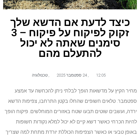
כיצד לדעת אם הדשא שלך
זקוק לפיקוח על פיקוח – 3
סימנים שאתה לא יכול
להתעלם מהם
12:05
,
24 ספטמבר 2025
,
טכנולוגיה
מחיר הקיץ על מדשאות הופך לבלתי ניתן להכחשה עד אמצע
ספטמבר. טלאים חשופים שהחלו בקטן התרחבו, צפיפות הדשא
ירדה, ועשבים שוטים תבעו שטח באזורים המוחלשים. פיקוח הופך
להיות הכרחי כאשר דשא קיים לא יכול למלא נקודות חשופות
באופן טבעי או כאשר הצפיפות הכוללת יורדת מתחת למה שצריך