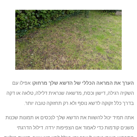
הערך את המראה הכללי של הדשא שלך מרחוק
ו אפילו עם
השקיה רגילה, דישון וכסח, מדשאה שנראית דלילה, טלאה או דקה
בדרך כלל זקוקה לדשא נוסף ולא רק תחזוקה טובה יותר.
אתה תמיד יכול להשוות את הדשא שלך לנכסים או תמונות שכנות
משנים קודמות כדי לאמוד אם הצפיפות ירדה. דילול הדרגתי