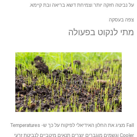
על נביטה חזקה יותר וצמיחת דשא בריאה ובת קיימא.
צפה בעסקה
מתי לנקוט בפעולה
Fall מציג את החלון האידיאלי לפיקוח על כך ש- Temperatures
Cooler וגשמים מוגברים יוצרים תנאים מיטביים לנביטת זרעי