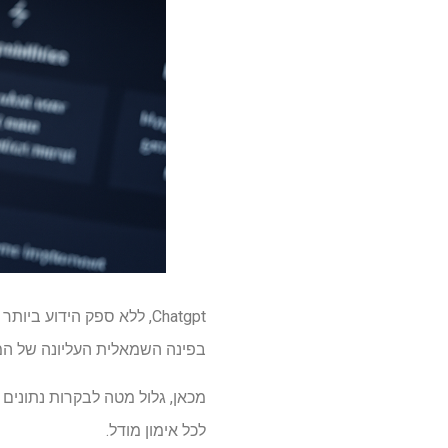
בפינה השמאלית העליונה של המס
לכל אימון מודל.