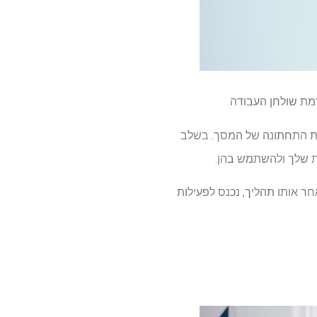
מת שולחן העבודה.
ור הפעילות בפינה השמאלית התחתונה של המסך. בשלב
עוקב אחר אותו תהליך, נכנס לפעילות