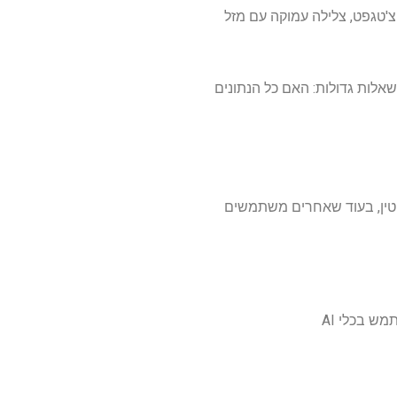
ם צ'טגפט, צלילה עמוקה עם מזל
שאלות גדולות: האם כל הנתונים
לחלוטין, בעוד שאחרים משתמשים