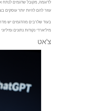
לדוגמה, מקובל שדגמים לנתח את 
עוזר להם להיות יותר עוסקים בצ
מיליארדי נקודות נתונים ומיליונ
צ'אט