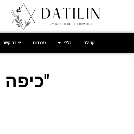
קהילה
כללי
טרנדים
יצירת קשר
"כיפה 