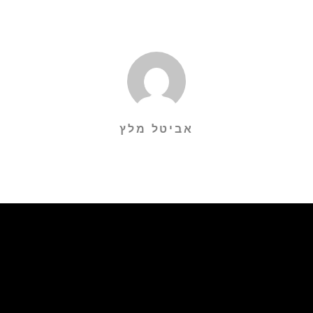
אביטל מלץ