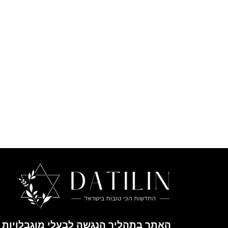
האתר בתהליך הנגשה לבעלי מוגבלויות