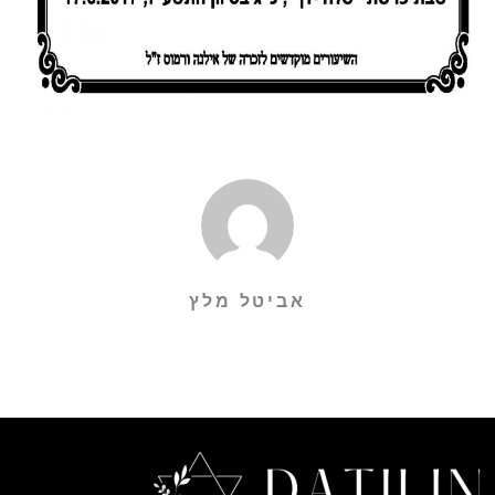
אביטל מלץ