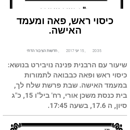
כיסוי ראש, פאה ומעמד
האישה.
20:35
,
15 יוני 2017
,
חדשות הציבור הדתי
שיעור עם הרבנית פנינה נויבירט בנושא:
כיסוי ראש ופאה כבבואה לתמורות
במעמד האישה. שבת פרשת שלח לך,
בית כנסת משכן אורי, רח' ביל"ו 15, כ"ג
סיון, ה 17.6, בשעה 17:45.