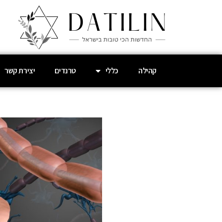
קהילה
כללי
טרנדים
יצירת קשר