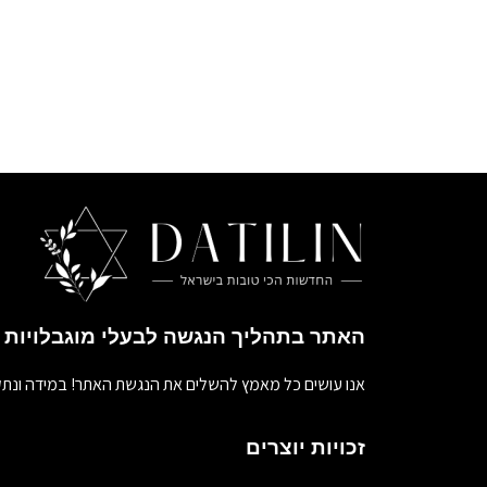
האתר בתהליך הנגשה לבעלי מוגבלויות
אנו עושים כל מאמץ להשלים את הנגשת האתר! במידה ונתק
זכויות יוצרים