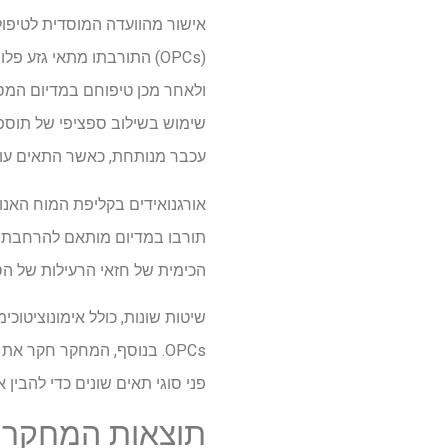
אישור מהוועדה המוסדית לטיפול 
עכבר מנותחת, כאשר התאים עוברים תרבי
הכימית של חזאי הרעילות של הסוכנות להגנת הסביבה ש
שיטות שונות, כולל אימונוציטוכ
OPCs. בנוסף, המחקר חקר א
פני סוגי תאים שונים כדי להבין 
תוצאות המחקר