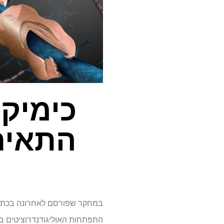
כימיקל
התאים 
במחקר שפורסם לאחרונה בכת
התפתחות האוליגודנדרוציטים בא