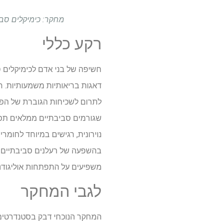
מחקר: כימיקלים סביבתיים 
רקע כללי
חשיפה של בני אדם לכימיקלים 
דאגות בריאותיות משמעותיות. חו
שגורמים סביבתיים ממלאים תפקי
נוירונית, רגישים במיוחד לחו
בהשפעה של רעלנים סביבתיים על
משפיעים על התפתחות אוליגודנ
לגבי המחקר
המחקר הנוכחי דבק בסטנדרטים ה