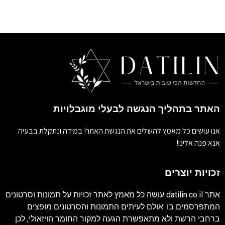
האתר בתהליך הנגשה לבעלי מוגבלויות
אנו עושים כל מאמץ להשלים את הנגשת האתר! במידה ונתקלת בבעיה
אנא פנה אלינו!
זכויות יוצרים
אתר
datilin.co.il
עושה כל מאמץ לאתר זכויות על תמונות וסרטונים
המתפרסמים בו. אולם לעיתים התמונות והסרטונים מופצים
ברחבי הרשת ולא מתאפשרת הגעה למקור החומר הויזאולי, לכן