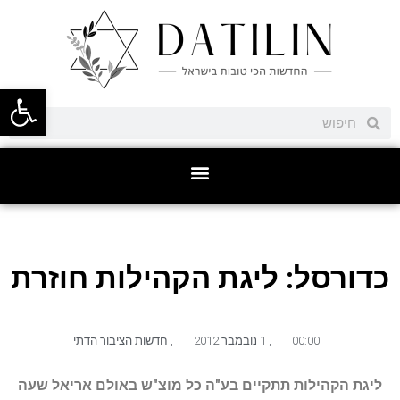
פתח סרגל
כדורסל: ליגת הקהילות חוזרת
00:00
,
1 נובמבר 2012
,
חדשות הציבור הדתי
ליגת הקהילות תתקיים בע"ה כל מוצ"ש באולם אריאל שעה