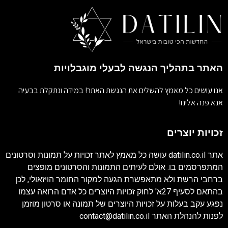
האתר בתהליך הנגשה לבעלי מוגבלויות
אנו עושים כל מאמץ להשלים את הנגשת האתר! במידה ונתקלת בבעיה
אנא פנה אלינו!
זכויות יוצרים
אתר
datilin.co.il
עושה כל מאמץ לאתר זכויות על תמונות וסרטונים
המתפרסמים בו. אולם לעיתים התמונות והסרטונים מופצים
ברחבי הרשת ולא מתאפשרת הגעה למקור החומר הויזאולי, לכן
בהתאם לסעיף 27א' לחוק זכויות היוצרים כל אדם הרואה עצמו
נפגע עקב בעלות על זכויות היוצרים של תמונה או סרטון מוזמן
לפנות להנהלת האתר
contact@datilin.co.il