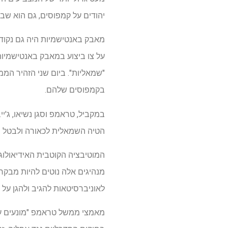
יהודים על קמפוסים, גם הוא שב
מאבק באנטישמיות היה גם נקוד
על צו ביצוע במאבק באנטישמיות,
בקמפוסים שלהם.
במקביל, טראמפ וסגן נשיאו, ג'
הטיה השמאלית לכאורה ולבטל תוכנ
המוטיבציה הקוטבית האידיאולוג
מנהיגים אלה נוטים להיות מבקר
לאוניברסיטאות להגיב ולהגן על 
מאמצי ממשל טראמפ "מונעים על 