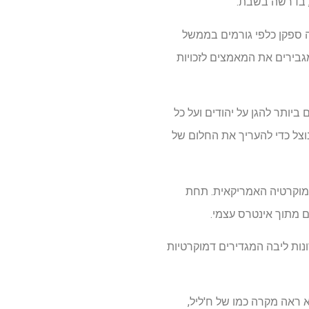
, בדרשה בשבת.
ה ספקן כלפי גורמים בממשל
גבירים את המאמצים לזכויות
ביותר להגן על יהודים ועל כל
וצל כדי להעריך את החלום של
 הדמוקרטיה האמריקאית. תחת
ונות ליבה המגדירים דמוקרטיות
א ראה מקרה כמו של ח'ליל,