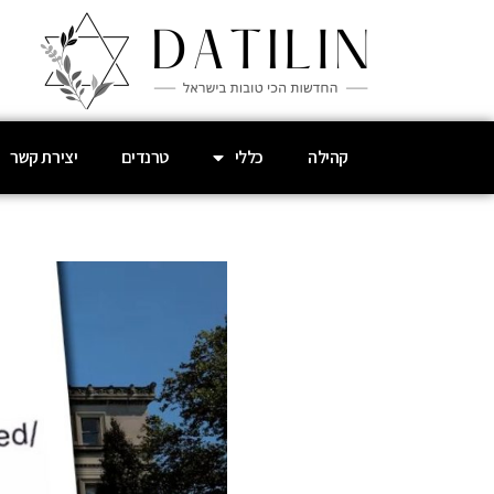
קהילה
כללי
טרנדים
יצירת קשר