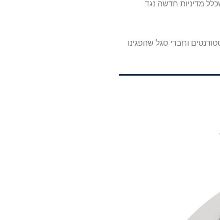
כלל מדיניות חדשה נגד
ודנטים וחברי סגל שהפגינו