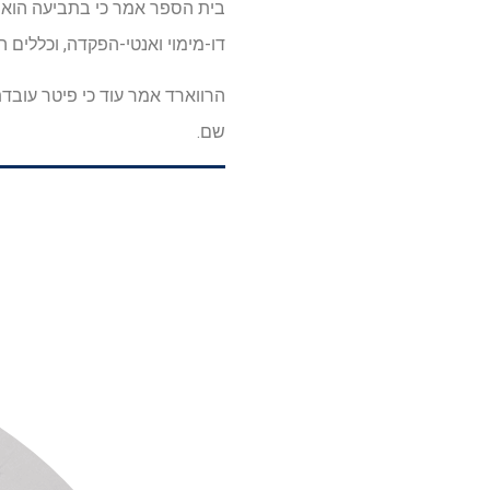
בית הספר אמר כי בתביעה הוא "
דו-מימוי ואנטי-הפקדה, וכללים ה
הרווארד אמר עוד כי פיטר עוב
שם.