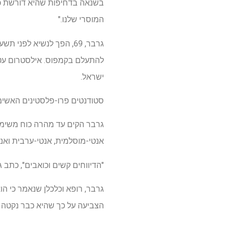
בשנאה בדחיפות שהיא דורשת כאשר
המוסרי שלנו."
גרבר, 69, הפך לנשיא ל
ישראל.
סטודנטים פרו-פלסטינים האשימו 
גרבר הקים עד מהרה כוח משימ
אנטי-מוסלמית, אנטי-ערבית ואנטי
"הדיווחים קשים וכואבים", כתב 
גרבר, רופא וכלכלן שנאמר כי ה
הצביעה על כך שהיא כבר נקטה 