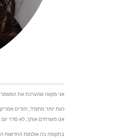
אני מקווה שהערכת את המאמר 
כעת יותר מתמיד, יהודים אמריקא
אנו משרתים אותך, לא סדר יום אי
בתקופה בה אולמות החדשות האח