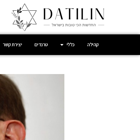
קהילה
כללי
טרנדים
יצירת קשר