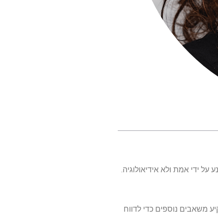
על ידי אמת ולא אידיאולוגיה.
 משאבים נוספים כדי לדווח