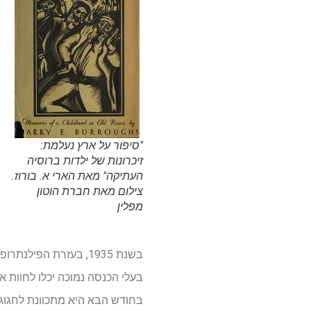
"סיפור על ארץ נעלמת:
זיכרונות של ילדות ברוסיה
העתיקה" מאת הארי א. בורוז.
צילום מאת חברת הוטון
מפלין
בחודש הבא היא מתכוונת לחגוג 90 שנה להיווסדה