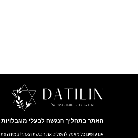
האתר בתהליך הנגשה לבעלי מוגבלויות
אנו עושים כל מאמץ להשלים את הנגשת האתר! במידה ונתק