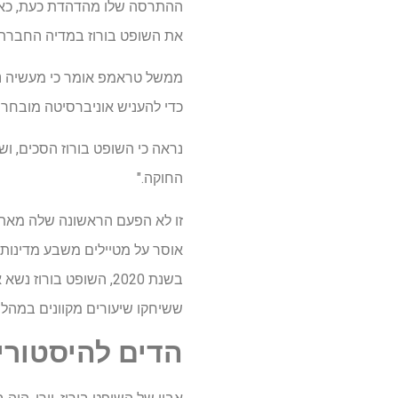
ההתרסה שלו מהדהדת כעת, כאש
את השופט בורוז במדיה החברתית
ממשל טראמפ אומר כי מעשיה נו
כדי להעניש אוניברסיטה מובחרת, 
נראה כי השופט בורוז הסכים, ו
החוקה."
אוסר על מטיילים משבע מדינות 
ששיחקו שיעורים מקוונים במהלך
הדים להיסטורי