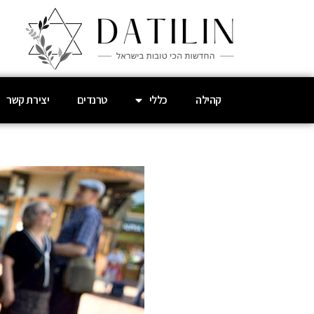
קהילה
כללי
טרנדים
יצירת קשר