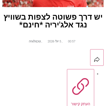
יש דרך פשוטה לצפות בשוויץ
נגד אלג'יריה *חינם*
00:57
,
5 יולי 2026
,
טכנולוגיה
העתק קישור