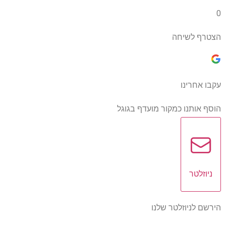
0
הצטרף לשיחה
עקבו אחרינו
הוסף אותנו כמקור מועדף בגוגל
ניוזלטר
הירשם לניוזלטר שלנו