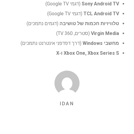
Sony Android TV
(דגמי Google TV)
TCL Android TV
(דגמי Google TV)
טלוויזיות חכמות של טושיבה
(דגמים נתמכים)
Virgin Media
(סטרים, TV 360)
מחשבי Windows
(דרך דפדפני אינטרנט נתמכים)
Xbox One, Xbox Series S ו-X
IDAN