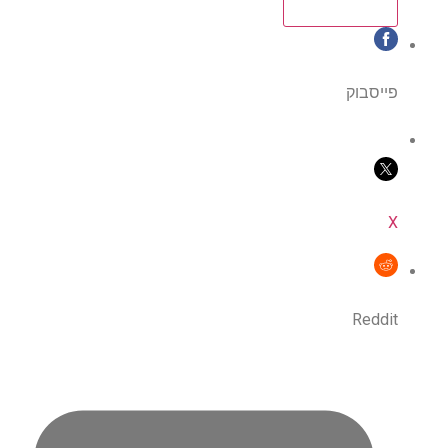
פייסבוק
X
Reddit