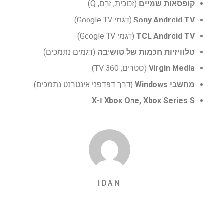
קופסאות שמיים
(זכוכית, זרם, Q)
Sony Android TV
(דגמי Google TV)
TCL Android TV
(דגמי Google TV)
טלוויזיות חכמות של טושיבה
(דגמים נתמכים)
Virgin Media
(סטרים, TV 360)
מחשבי Windows
(דרך דפדפני אינטרנט נתמכים)
Xbox One, Xbox Series S ו-X
IDAN