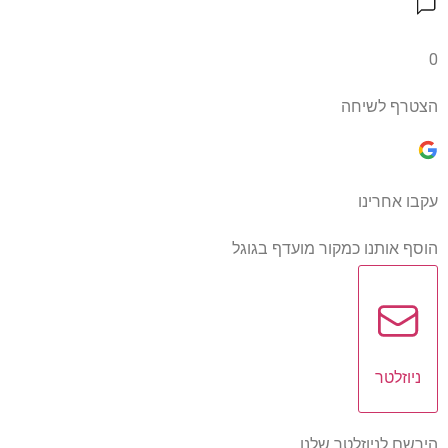
0
הצטרף לשיחה
עקבו אחרינו
הוסף אותנו כמקור מועדף בגוגל
ניוזלטר
הירשם לניוזלטר שלנו