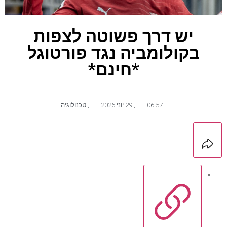
יש דרך פשוטה לצפות
בקולומביה נגד פורטוגל
*חינם*
06:57
,
29 יוני 2026
,
טכנולוגיה