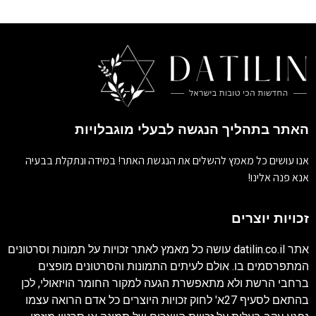
האתר בתהליך הנגשה לבעלי מוגבלויות
אנו עושים כל מאמץ להשלים את הנגשת האתר! במידה ונתקלת בבעיה
אנא פנה אלינו!
זכויות יוצרים
אתר
datilin.co.il
עושה כל מאמץ לאתר זכויות על תמונות וסרטונים
המתפרסמים בו. אולם לעיתים התמונות והסרטונים מופצים
ברחבי הרשת ולא מתאפשרת הגעה למקור החומר הויזאולי, לכן
בהתאם לסעיף 27א' לחוק זכויות היוצרים כל אדם הרואה עצמו