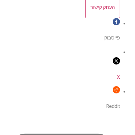
העתק קישור
פייסבוק
X
Reddit