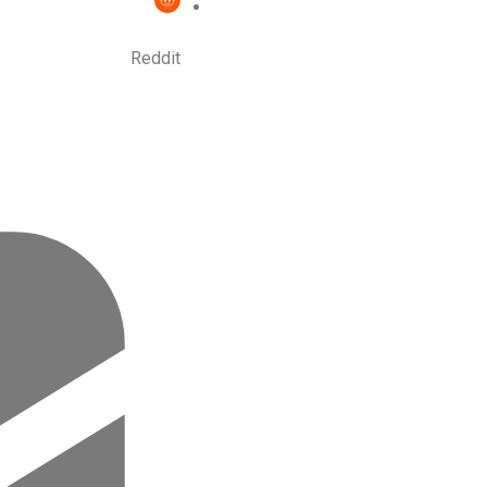
Reddit