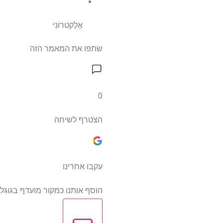
אֶלֶקטרוֹנִי
שתפו את המאמר הזה
0
הצטרף לשיחה
עקבו אחרינו
הוסף אותנו כמקור מועדף בגוגל