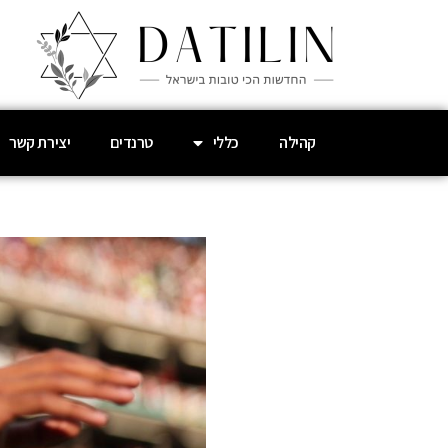
קהילה
כללי
טרנדים
יצירת קשר