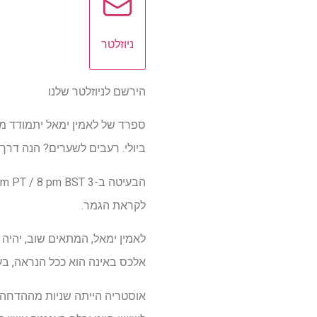
ניוזלטר
הירשם לניוזלטר שלנו
ביולי. רעבים לשערים? הנה דר
הבעיטה ב-3
לקראת הגמר.
לאמין ימאל, המתאים שוב, יהיה 
אלכס באינה הוא ככל הנראה, בעוד
אוסטריה הייתה שניות מההדחה ש