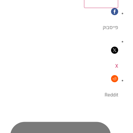
פייסבוק
X
Reddit