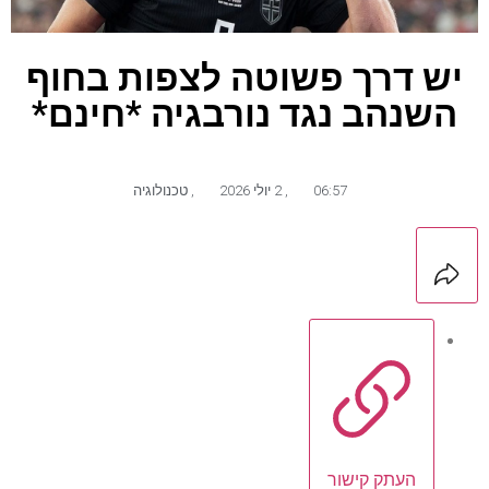
יש דרך פשוטה לצפות בחוף
השנהב נגד נורבגיה *חינם*
06:57
,
2 יולי 2026
,
טכנולוגיה
העתק קישור