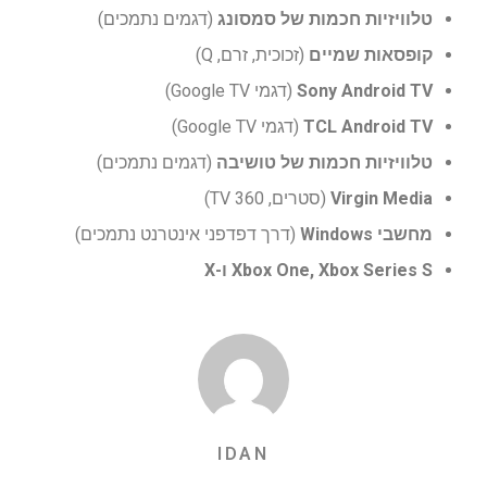
טלוויזיות חכמות של סמסונג
(דגמים נתמכים)
קופסאות שמיים
(זכוכית, זרם, Q)
Sony Android TV
(דגמי Google TV)
TCL Android TV
(דגמי Google TV)
טלוויזיות חכמות של טושיבה
(דגמים נתמכים)
Virgin Media
(סטרים, TV 360)
מחשבי Windows
(דרך דפדפני אינטרנט נתמכים)
Xbox One, Xbox Series S ו-X
IDAN