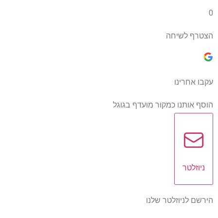
0
הצטרף לשיחה
עקבו אחרינו
הוסף אותנו כמקור מועדף בגוגל
ניוזלטר
הירשם לניוזלטר שלנו