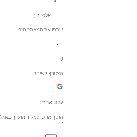
אֶלֶקטרוֹנִי
שתפו את המאמר הזה
0
הצטרף לשיחה
עקבו אחרינו
הוסף אותנו כמקור מועדף בגוגל