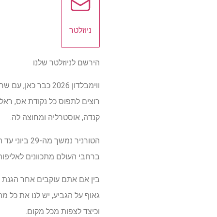
ניוזלטר
הירשם לניוזלטר שלנו
רוצים לתפוס כל נקודת אס, ראלי
קנדה, אוסטרליה ומחוצה לה.
ברחבי העולם מתכוונים לאליפות
בין אם אתם עוקבים אחר הגנת ה
גאוף על הגביע, יש לנו את כל מה 
וכיצד לצפות מכל מקום.