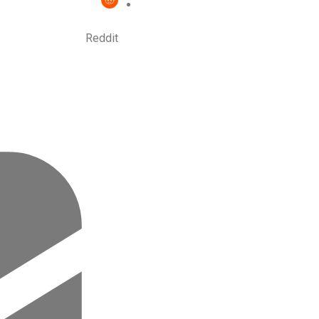
Reddit