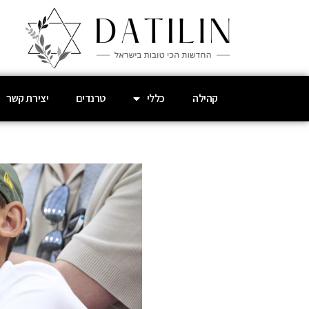
קהילה
כללי
טרנדים
יצירת קשר