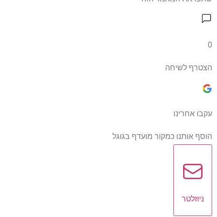
0
הצטרף לשיחה
עקבו אחרינו
הוסף אותנו כמקור מועדף בגוגל
ניוזלטר