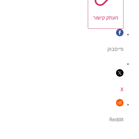
העתק קישור
פייסבוק
X
Reddit