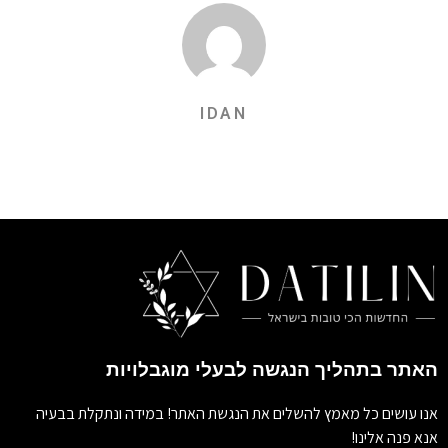
IDAN
האתר בתהליך הנגשה לבעלי מוגבלויות
אנו עושים כל מאמץ להשלים את הנגשת האתר! במידה ונתקלת בבעיה
אנא פנה אלינו!