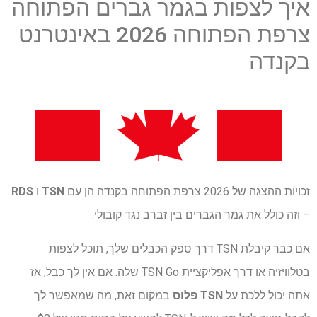
איך לצפות בגמר גברים הפתוחה
צרפת הפתוחה 2026 באינטרנט
בקנדה
זכויות ההצגה של 2026 צרפת הפתוחה בקנדה הן עם
TSN
ו
RDS
– וזה כולל את גמר הגברים בין זברב נגד קובולי.
אם כבר קיבלת TSN דרך ספק הכבלים שלך, תוכל לצפות
בטלוויזיה או דרך אפליקציית TSN Go שלה. אם אין לך כבל, אז
אתה יכול ללכת על
TSN פלוס
במקום זאת, מה שמאפשר לך