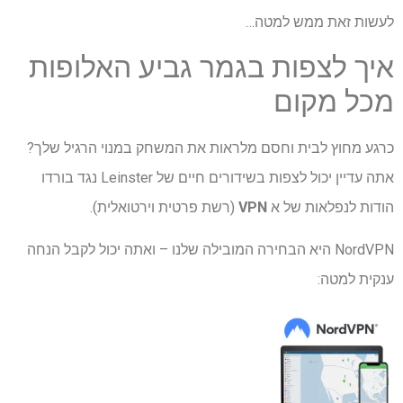
לעשות זאת ממש למטה…
איך לצפות בגמר גביע האלופות
מכל מקום
כרגע מחוץ לבית וחסם מלראות את המשחק במנוי הרגיל שלך?
אתה עדיין יכול לצפות בשידורים חיים של Leinster נגד בורדו
הודות לנפלאות של א
VPN
(רשת פרטית וירטואלית).
NordVPN היא הבחירה המובילה שלנו – ואתה יכול לקבל הנחה
ענקית למטה: