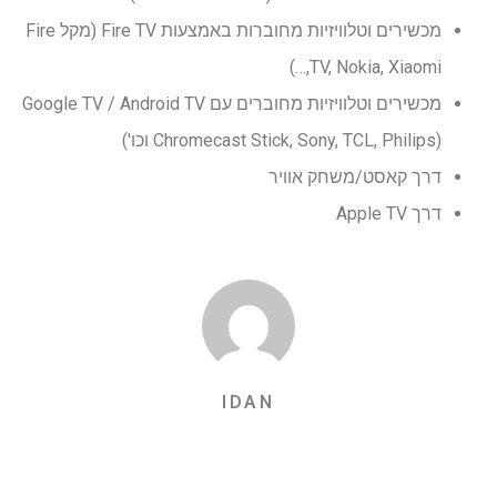
מכשירים וטלוויזיות מחוברות באמצעות Fire TV (מקל Fire
TV, Nokia, Xiaomi,…)
מכשירים וטלוויזיות מחוברים עם Google TV / Android TV
(Chromecast Stick, Sony, TCL, Philips וכו')
דרך קאסט/משחק אוויר
דרך Apple TV
IDAN