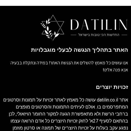
האתר בתהליך הנגשה לבעלי מוגבלויות
אנו עושים כל מאמץ להשלים את הנגשת האתר! במידה ונתקלת בבעיה
אנא פנה אלינו!
זכויות יוצרים
אתר
datilin.co.il
עושה כל מאמץ לאתר זכויות על תמונות וסרטונים
המתפרסמים בו. אולם לעיתים התמונות והסרטונים מופצים
ברחבי הרשת ולא מתאפשרת הגעה למקור החומר הויזאולי, לכן
בהתאם לסעיף 27א' לחוק זכויות היוצרים כל אדם הרואה עצמו
נפגע עקב בעלות על זכויות היוצרים של תמונה או סרטון מוזמן