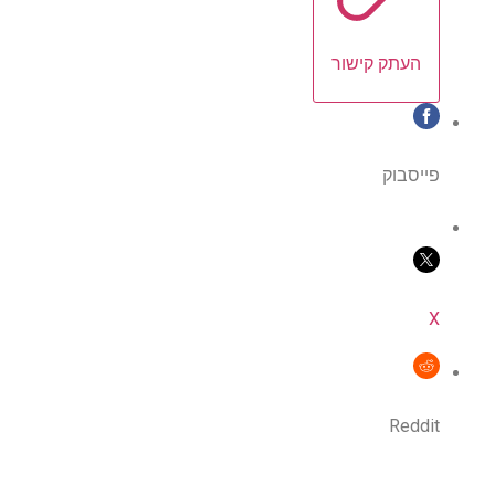
העתק קישור
פייסבוק
X
Reddit