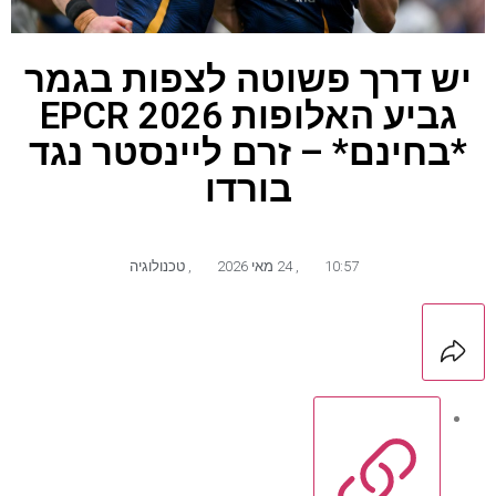
יש דרך פשוטה לצפות בגמר
גביע האלופות EPCR 2026
*בחינם* – זרם ליינסטר נגד
בורדו
10:57
,
24 מאי 2026
,
טכנולוגיה