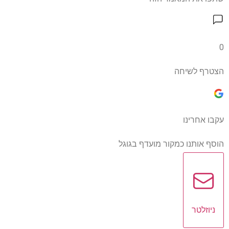
0
הצטרף לשיחה
עקבו אחרינו
הוסף אותנו כמקור מועדף בגוגל
ניוזלטר