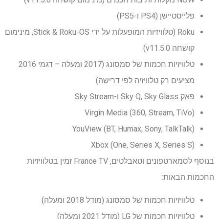
פלייסטיישן (PS4 ו-PS5)
Roku (טלוויזיות המופעלות על ידי Stick & Roku-OS, מינימום
קושחה v11.5.0)
טלוויזיות חכמות של סמסונג (2017 ומעלה – דגמי 2016
מציעים רק טלוויזיה לפי דרישה)
פאק Sky Q, Sky Glass ו-Sky Stream
Virgin Media (360, Stream, TiVo)
YouView (BT, Humax, Sony, TalkTalk)
Xbox (One, Series X, Series S)
בנוסף לסמארטפונים וטאבלטים, France TV זמין בטלוויזיות
החכמות הבאות:
טלוויזיות חכמות של סמסונג (מודל 2018 ומעלה)
טלוויזיות חכמות של LG (מודל 2021 ומעלה)