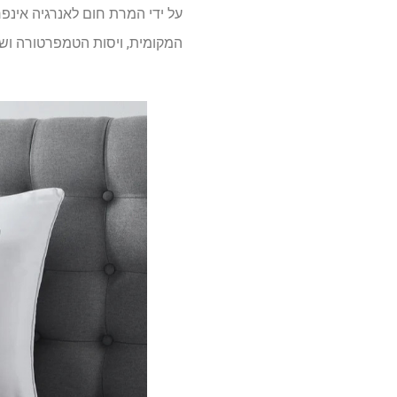
על ידי המרת חום לאנרגיה אינפ
המקומית, ויסות הטמפרטורה ושי