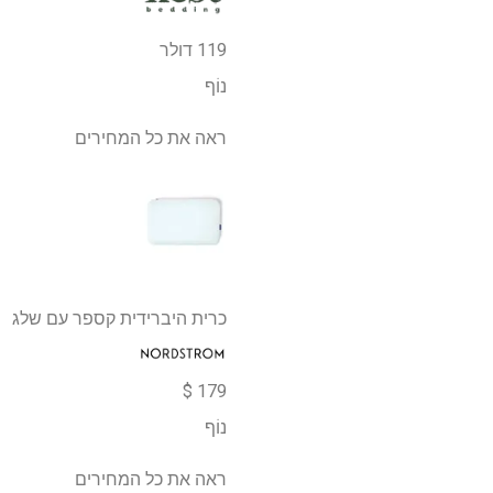
119 דולר
נוֹף
ראה את כל המחירים
כרית היברידית קספר עם שלג
179 $
נוֹף
ראה את כל המחירים