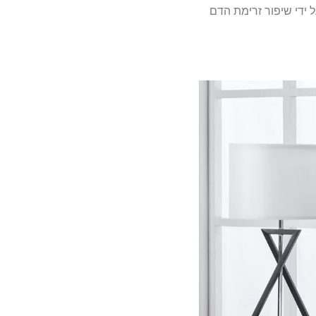
 ידי שיפור זרימת הדם