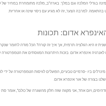
אינפרא אדום: תכונות
 לאנרגיה אינפרא אדום. בזכות היתרונות המווסתים את הטמפרטורה 
ת של מינרלים ביו -סרמיים טבעיים, הפועלים לוויסות הטמפרטורה על ידי 
שלנו בצורה של אור אינפרא אדום.
דהימים, ויום אחד, אני מקווה שזה חלק מהשגרה של כולם", אומר סת 