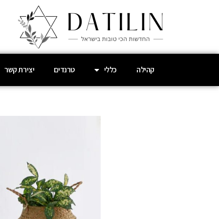
קהילה
כללי
טרנדים
יצירת קשר