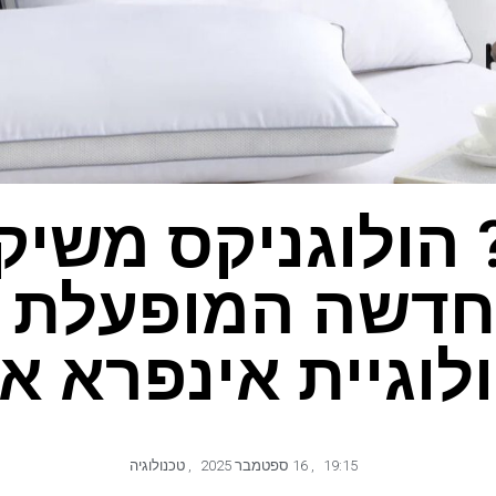
 הולוגניקס משיק
חדשה המופעלת ע
לוגיית אינפרא א
19:15
,
16 ספטמבר 2025
,
טכנולוגיה