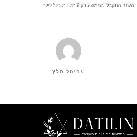
השנה התקבלו בממוצע רק 8 תלונות בכל לילה.
אביטל מלץ