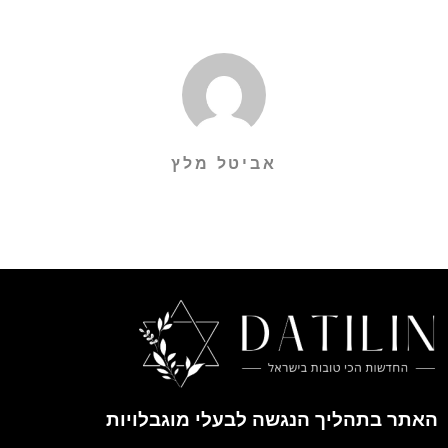
אביטל מלץ
האתר בתהליך הנגשה לבעלי מוגבלויות