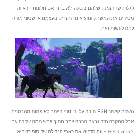
לגלות שההזמנה שלהם בוטלה. לא ברור אם חלונות הראווה
מסירים את המשחק ומוציאים החזרים בעצמם או שסוני מורה
להם לעשות זאת.
השקת קישור PSN חובה על ידי סוני הייתה לא פחות מהרסנית.
אבל המקרה הזה נראה הרבה יותר חתוך ויבש ממה שקרה עם
Helldivers 2 – וזה מדגיש את כאבי הגדילה של סוני כשהיא