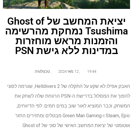
יציאת המחשב של Ghost of
Tsushima נמחקת מהרשימה
והזמנות מראש מוחזרות
במדינות ללא גישת PSN
19:44
,
12 מאי 2024
,
טכנולוגיה
האבק אפילו לא שקע על התקלה של Helldivers 2, שגרמה לסוני
להפוך את המסלול בדרישת ה-PSN הרווחת שלה לשחק את
המשחק, וכבר המוציא לאור שוב במים חמים. לפי הדיווחים,
Steam, Epic ו-Green Man Gaming מבטלים ומחזירים החזר
אוטומטי של יציאת המחשב האישי של סוני של Ghost of