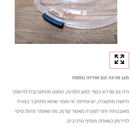
מגן מזיגה עם אחיזה נוספת
היה גם שדרוג נוסף. למגן המזיגה, המונע מהתערובת להישפך
החוצה מהקערה, יש אחיזות. זה אומר שהוא מתחבר בצורה
מאובטחת יותר לקערה מאשר קודמו, מה שאומר פחות סיכוי
להידפק כשאתה מוסיף מרכיבים.