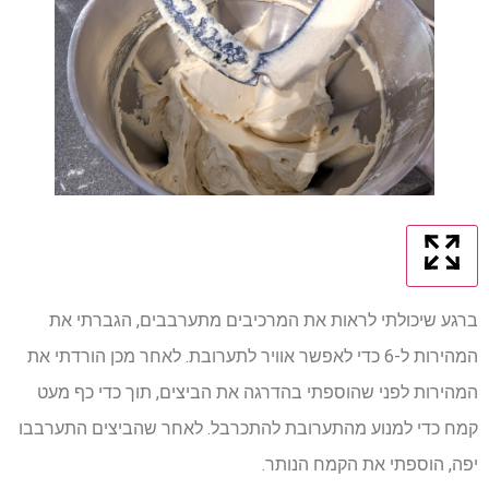
ברגע שיכולתי לראות את המרכיבים מתערבבים, הגברתי את
המהירות ל-6 כדי לאפשר אוויר לתערובת. לאחר מכן הורדתי את
המהירות לפני שהוספתי בהדרגה את הביצים, תוך כדי כף מעט
קמח כדי למנוע מהתערובת להתכרבל. לאחר שהביצים התערבבו
יפה, הוספתי את הקמח הנותר.