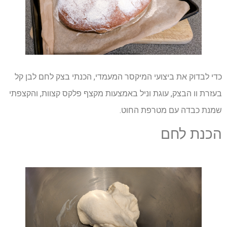
כדי לבדוק את ביצועי המיקסר המעמדי, הכנתי בצק לחם לבן קל
בעזרת וו הבצק, עוגת וניל באמצעות מקצף פלקס קצוות, והקצפתי
שמנת כבדה עם מטרפת החוט.
הכנת לחם