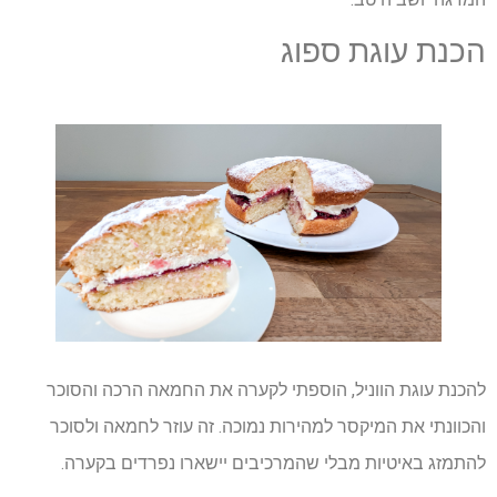
הכנת עוגת ספוג
להכנת עוגת הווניל, הוספתי לקערה את החמאה הרכה והסוכר
והכוונתי את המיקסר למהירות נמוכה. זה עוזר לחמאה ולסוכר
להתמזג באיטיות מבלי שהמרכיבים יישארו נפרדים בקערה.