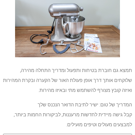
תמצא גם חוברת בטיחות ותפעול ומדריך התחלה מהירה,
שלוקחים אותך דרך אופן פעולת האור של הקערה ובקרת המהירות
ואיזה קובץ מצורף להשתמש מתי ובאיזו מהירות.
המדריך של טום: ישיר לתיבת הדואר הנכנס שלך
קבל גישה מיידית לחדשות מרעננות, לביקורות החמות ביותר,
למבצעים מעולים וטיפים מועילים.