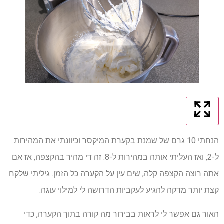
הנחתי 10 גרם של שמנת בקערת המיקסר וכיוונתי את המהירות
ל-2, ואז העליתי אותה במהירות ל-8. זה די מהיר בהקצפה, אז אם
אתה רוצה הקצפה קלה, שים עין על הקערה כל הזמן. גיליתי שלקח
קצת יותר מדקה להגיע לעקביות הדרושה לי למילוי עוגה.
האור גם אפשר לי לראות בבירור מה קורה בתוך הקערה, כדי