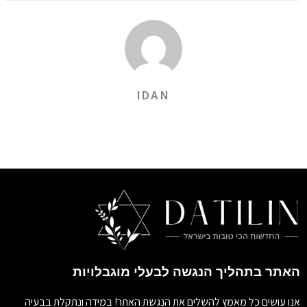
IDAN
האתר בתהליך הנגשה לבעלי מוגבלויות
אנו עושים כל מאמץ להשלים את הנגשת האתר! במידה ונתקלת בבעיה