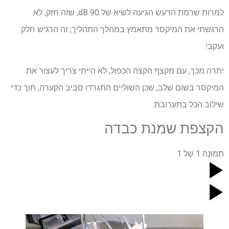
למרות שרמת הרעש הגיעה לשיא של 90 dB, שזה חזק, לא
הרגשתי את המיקסר מתאמץ במהלך התהליך; זה הרגיש חלק
ועקבי.
יתרה מכך, עם מקצף הקצה הכפול, לא הייתי צריך לעצור את
המיקסר בשום שלב, שכן השוליים התגרדו סביב הקערה, תוך כדי
שילוב הכל בתערובת.
הקצפת שמנת כבדה
תְמוּנָה
1
שֶׁל
1