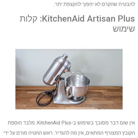
להבטיח שהקרם לא יהפוך להקצפת יתר.
KitchenAid Artisan Plus: קלות
שימוש
אין שום דבר מסובך בשימוש ב-KitchenAid Plus. מלבד הוספת
הקובץ המצורף המתאים, אין מה להגדיר. ראש ההטיה מורם על ידי