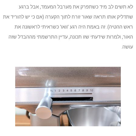
לא תשים לב מיד כשתפרק את מערבל המעמד, אבל ברגע
שתדליק אותו תראה שאור זורח לתוך הקערה (אם כי יש להוריד את
ראש ההטיה). זה באמת היה רגע 'וואו' כשראיתי לראשונה את
האור, ולמרות שידעתי שזו תכונה, עדיין התרשמתי מההבדל שזה
עושה.