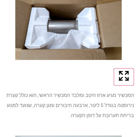
המכשיר מגיע ארוז היטב ומלבד המכשיר הראשי, הוא כולל קערת
נירוסטה בגודל 5 ליטר, ארבעה חיבורים ומגן קערה, שנועד למנוע
בריחת תערובת על דופן הקערה.