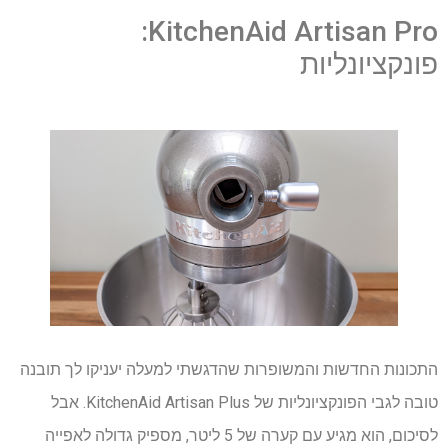
KitchenAid Artisan Pro:
פונקציונליות
התכונות החדשות והמשופרות שהדגשתי למעלה יעניקו לך תובנה
טובה לגבי הפונקציונליות של KitchenAid Artisan Plus. אבל
לסיכום, הוא מגיע עם קערה של 5 ליטר, מספיק גדולה לאפייה