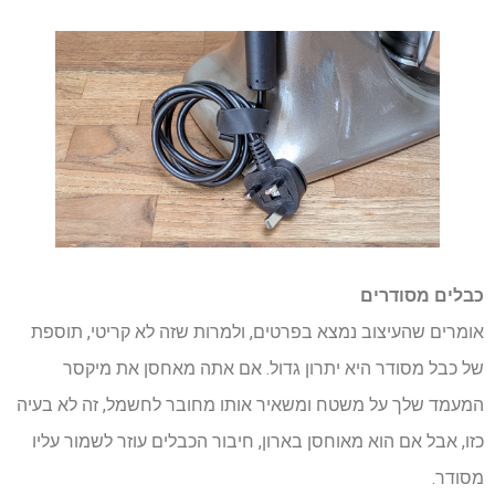
כבלים מסודרים
אומרים שהעיצוב נמצא בפרטים, ולמרות שזה לא קריטי, תוספת
של כבל מסודר היא יתרון גדול. אם אתה מאחסן את מיקסר
המעמד שלך על משטח ומשאיר אותו מחובר לחשמל, זה לא בעיה
כזו, אבל אם הוא מאוחסן בארון, חיבור הכבלים עוזר לשמור עליו
מסודר.