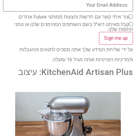
צור איתי קשר עם חדשות והצעות ממותגי Future אחרים
קבל מאיתנו דוא"ל בשם השותפים המהימנים שלנו או נותני
החסות שלנו
על ידי שליחת המידע שלך אתה מסכים לתנאים וההגבלות
ולמדיניות הפרטיות ואתה מגיל 16 ומעלה.
KitchenAid Artisan Plus: עיצוב