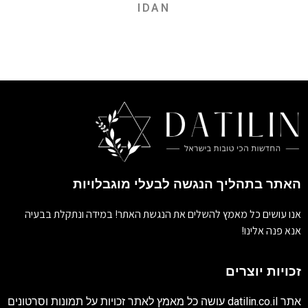
IDAN
האתר בתהליך הנגשה לבעלי מוגבלויות
אנו עושים כל מאמץ להשלים את הנגשת האתר! במידה ונתקלת בבעיה
אנא פנה אלינו!
זכויות יוצרים
אתר
datilin.co.il
עושה כל מאמץ לאתר זכויות על תמונות וסרטונים