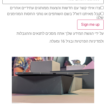
צרו איתי קשר עם חדשות והצעות ממותגים עתידיים אחרים
קבל מאיתנו דוא"ל בשם השותפים או נותני החסות המהימנים
שלנו
על ידי הגשת המידע שלך אתה מסכים לתנאים וההגבלות
ולמדיניות הפרטיות ובגיל 16 ומעלה.