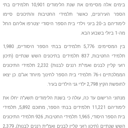
בימים אלה מסיימים את שנת הלימודים 10,901 תלמידים בתי
הספר העירוניים, כאשר תלמידי החטיבות והתיכונים סיימו
לימודיהם ב-20 ביוני וילדי בית הספר היסודי יצטרפו אליהם החל
מה-1 ביולי בשבוע הבא.
בין המסיימים: 5,776 תלמידים בבתי הספר היסודיים, 1,980
תלמידי החטיבות, 837 תלמידים בתיכונים השש שנתיים (תיכון
רועי קליין לבנים ואמי"ת רננים לבנות) 2,232 תלמידי התיכונים
הממלכתיים ו-76 תלמידי בית הספר לחינוך מיוחד אג"ם. כן יצאו
לחופשת הקיץ 2,798 ילדי גני הילדים בעיר.
מנתוני הרישום עד כה, עולה כי בשנת הלימודים תשע"ה יחלו את
לימודיהם 11,221 תלמידים בבתי הספר, מתוכם 5,892, תלמידי
בית הספר היסודי, 1,965 תלמידי החטיבות, 926 תלמידי התיכונים
השש שנתיים (תיכון רועי קליין לבנים ואמ"ית רננים לבנות), 2,379