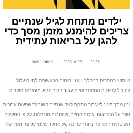
ילדים מתחת לגיל שנתיים
צריכים להימנע מזמן מסך כדי
להגן על בריאות עתידית
20:58
,
29 יוני 2026
,
בריאות ורפואה
שימוש במסכים במהלך 1001 הימים הראשונים לחיים עלול
להוביל לדאגות התפתחותיות עבור הדור הבא, מזהירים חוקרים.
זמן מסך דיגיטלי עבור מתחת לגיל שנתיים קשור להשפעות ארוכות
טווח על הבריאות ואיכות החיים, ולהטבות מוגבלות, על פי הסקירה
השיטתית המקיפה ביותר עד כה של מחקר עולמי על זמן מסך של