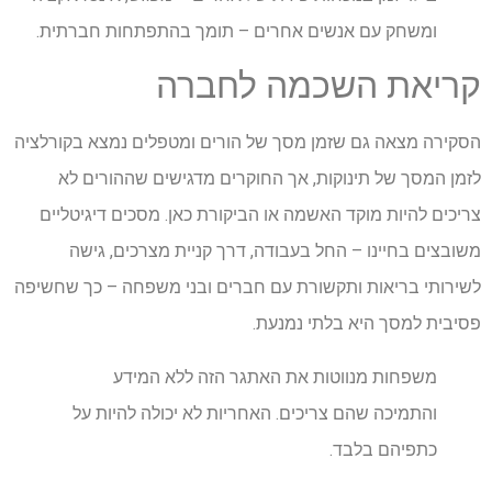
ומשחק עם אנשים אחרים – תומך בהתפתחות חברתית.
קריאת השכמה לחברה
הסקירה מצאה גם שזמן מסך של הורים ומטפלים נמצא בקורלציה
לזמן המסך של תינוקות, אך החוקרים מדגישים שההורים לא
צריכים להיות מוקד האשמה או הביקורת כאן. מסכים דיגיטליים
משובצים בחיינו – החל בעבודה, דרך קניית מצרכים, גישה
לשירותי בריאות ותקשורת עם חברים ובני משפחה – כך שחשיפה
פסיבית למסך היא בלתי נמנעת.
משפחות מנווטות את האתגר הזה ללא המידע
והתמיכה שהם צריכים. האחריות לא יכולה להיות על
כתפיהם בלבד.