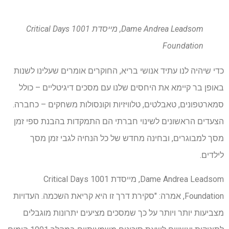
Dame Andrea Leadsom, מייסדת 1001 Critical Days
Foundation
כדי שיהיה לנו עתיד אנושי בריא, החוקרים אומרים שעלינו לשנות
באופן בר קיימא את היחסים שלנו עם מסכים דיגיטליים – כולל
סמארטפונים, טאבלטים, טלוויזיות וקונסולות משחקים – כחברה.
הצעדים הראשונים לשינוי חברתי הם התמקדות בהבנת ספי זמן
מסך למבוגרים, ובחינה מחדש של כל הנחיה לגבי זמן מסך
לילדים.
Dame Andrea Leadsom, מייסדת 1001 Critical Days
Foundation, אמרה: "סקירת דרך זו היא קריאת השכמה. העדויות
מצביעות יותר ויותר על כך שמסכים מציעים יתרונות מוגבלים