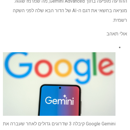
ההודעה מופיעה בתוך Gemini Advanced, מה שמרמז שגוגל
מוציאה בחשאי את דגם ה-AI של הדור הבא שלה לפני השקה
רשמית.
אולי תאהב
Google Gemini קיבלה 3 שדרוגים גדולים לאחר שעברה את