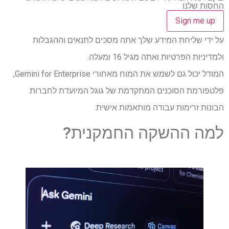
החסות שלנו
על ידי שליחת המידע שלך אתה מסכים לתנאים וההגבלות
ולמדיניות הפרטיות ואתה מגיל 16 ומעלה.
המודל יכול גם לשמש את המוח מאחורי Gemini for Enterprise,
פלטפורמת הסוכנים המתקדמת של גוגל המיועדת לחברות
הבונות זרימות עבודה מותאמות אישית.
למה ההשקה החמקנית?