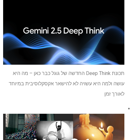
תכונת Deep Think החדשה של גוגל כבר כאן – מה היא
עושה ולמה היא עשויה לא להישאר אקסקלוסיבית במיוחד
לאורך זמן