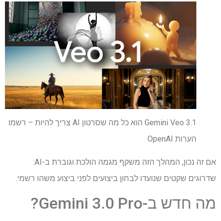
Gemini Veo 3.1 הוא כל מה שסרטון AI צריך להיות – רשמו
הערות OpenAI
אם זה נכון, המהלך הזה משקף מגמה הולכת וגוברת ב-AI:
שדרוגים שקטים שנועדו לבחון ביצועים לפני ביצוע משהו רשמי.
מה חדש ב-Gemini 3.0 Pro?