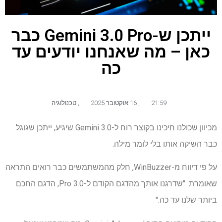
ייתכן ש-Gemini 3.0 Pro כבר
כאן – מה שאנחנו יודעים עד
כה
21:59
,
16 אוקטובר 2025
,
טכנולוגיה
מכיוון שכולנו חיכינו בקוצר רוח ל-Gemini 3.0 שיגיע, ייתכן שגוגל
כבר השיקה אותו בלי לומר מילה.
על פי דיווח מ-WinBuzzer, חלק מהמשתמשים כבר רואים התראה
שאומרת: "שדרגנו אותך מהדגם הקודם ל-3.0 Pro, הדגם החכם
ביותר שלנו עד כה."