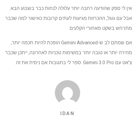
אין לי ספק שהודעה רחבה יותר עלולה לנחות כבר בשבוע הבא.
אבל עם גוגל, ההכרזות מגיעות לעתים קרובות כאישור למה שכבר
מתרחש בשקט מאחורי הקלעים.
אם שמתם לב ש-Gemini Advanced הופכת להיות חכמה יותר,
מהירה יותר או טובה יותר במשימות טכניות לאחרונה, ייתכן שכבר
צ'אט עם Gemini 3.0 Pro. ספר לי בתגובות אם ניסית את זה.
IDAN