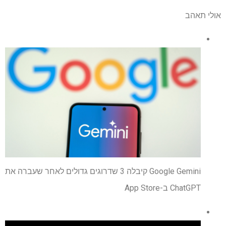
אולי תאהב
Google Gemini קיבלה 3 שדרוגים גדולים לאחר שעברה את
ChatGPT ב-App Store