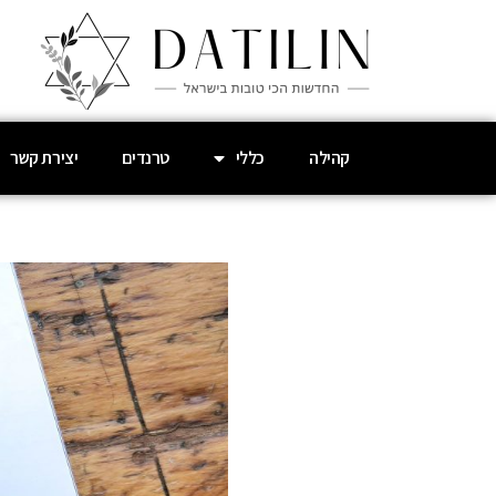
קהילה
כללי
טרנדים
יצירת קשר