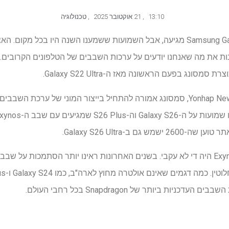
13:10
,
21 אוקטובר 2025
,
טכנולוגיה
אנחנו יודעים שסדרת Samsung Galaxy S26 מגיעה, אבל השמועות ששמענו השנה היו 
נות את מה שאנחנו יודעים על ערכות השבבים של הטלפונים הקרובים. 
 ב-Galaxy S26 Ultra.