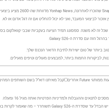
הזה עם סדרת ה-Galaxy S26.
ב ביותר של טום ישירות לתיבת הדואר הנכנס שלך.
ת, לביקורות החמות ביותר, למבצעים מעולים וטיפים מועילים.
 Future אחרים
קבל מאיתנו דוא"ל בשם השותפים המהימני
ם לתנאים וההגבלות ולמדיניות הפרטיות ואתה מגיל 16 ומעלה.