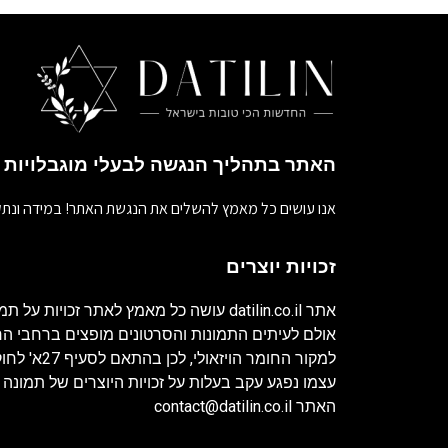
האתר בתהליך הנגשה לבעלי מוגבלויות
אנו עושים כל מאמץ להשלים את הנגשת האתר! במידה ונתק
זכויות יוצרים
אתר
datilin.co.il
עושה כל מאמץ לאתר זכויות על תמו
אולם לעיתים התמונות והסרטונים מופצים ברחבי 
למקור החומר ה
עצמו נפגע עקב בעלות על זכויות היוצרים של תמונה 
האתר
contact@datilin.co.il