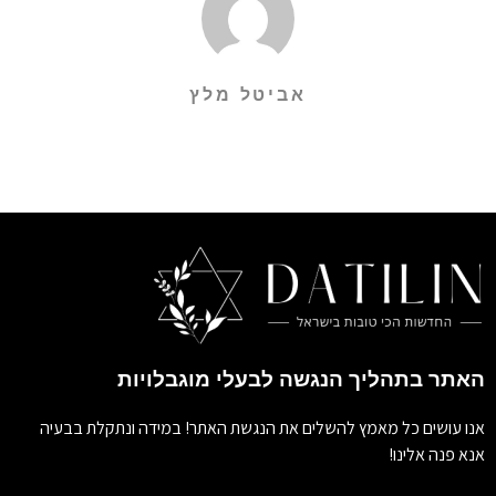
אביטל מלץ
האתר בתהליך הנגשה לבעלי מוגבלויות
אנו עושים כל מאמץ להשלים את הנגשת האתר! במידה ונתקלת בבעיה
אנא פנה אלינו!