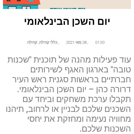
יום השכן הבינלאומי
01:30
,
28 מאי 2021
,
כללי קהילה
,
קהילה
עוד פעילות מהנה של תוכנית "שכנות
טובה" בארגון האגף לשירותים
חברתיים בראשות סגנית ראש העיר
דרורה כהן – יום השכן הבינלאומי.
תקבלו ערכת משחקים וביחד עם
השכנים שלכם לבניין או לרחוב, תיהנו
מחוויה נעימה ומחזקת את יחסי
השכנות שלכם.