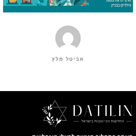
אביטל מלץ