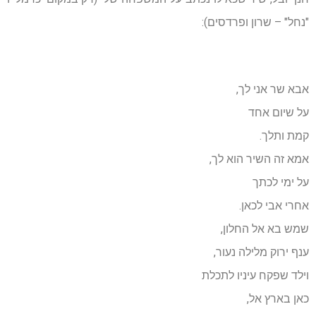
"נחל" – שרון ופרדסים):
אבא שר אני לך,
על שיום אחד
קמת ותלך.
אמא זה השיר הוא לך,
על ימי לכתך
אחרי אבי לכאן.
שמש בא אל החלון,
ענף ירוק מלילה נעור,
וילד שפקח עיניו לתכלת
כאן בארץ אל,